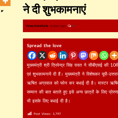
ने दी शुभकामनाएं
Vinay Kainthola
6 years ago
38
Spread the love
मुख्यमंत्री श्री त्रिवेन्द्र सिंह रावत ने सीबीएसई की 10व
एवं शुभकामनायें दी हैं। मुख्यमंत्री ने विशेषकर यूपी-उत
ऋषित अग्रवाल को फोन कर बधाई दी है। मास्टर ऋषित ने 
सम्मान की बात बताते हुए इसे अन्य छात्रों के लिए प्रेरण
भी इसके लिए बधाई दी है।
Post Views:
1,797