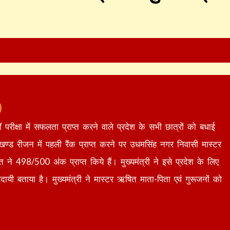
ीं परीक्षा में सफलता प्राप्त करने वाले प्रदेश के सभी छात्रों को बधाई
्तराखण्ड रीजन में पहली रैंक प्राप्त करने पर उधमसिंह नगर निवासी मास्टर
498/500 अंक प्राप्त किये हैं। मुख्यमंत्री ने इसे प्रदेश के लिए
ादायी बताया है। मुख्यमंत्री ने मास्टर ऋषित माता-पिता एवं गुरूजनों को