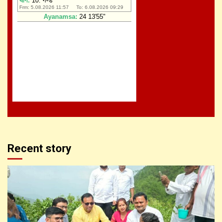
Recent story