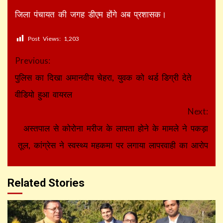
जिला पंचायत की जगह डीएम होंगे अब प्रशासक।
Post Views:
1,203
Continue
Previous:
Reading
पुलिस का दिखा अमानवीय चेहरा, युवक को थर्ड डिग्री देते
वीडियो हुआ वायरल
Next:
अस्तपाल से कोरोना मरीज के लापता होने के मामले ने पकड़ा
तूल, कांग्रेस ने स्वस्थ्य महकमा पर लगाया लापरवाही का आरोप
Related Stories