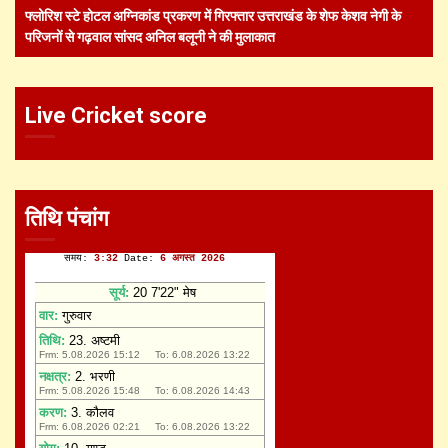
फ्लोरिश स्टे होटल अग्निकांड प्रकरण में गिरफ्तार उत्तराखंड के शेफ केशव नेगी के
परिजनों से गढ़वाल सांसद अनिल बलूनी ने की मुलाकात
Live Cricket score
तिथि पंचांग