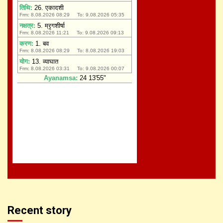
Recent story