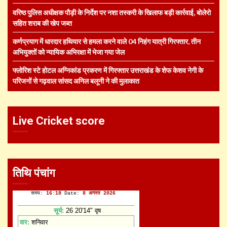
वरिष्ठ पुलिस अधीक्षक पौड़ी के निर्देश पर नशा तस्करी के खिलाफ बड़ी कार्रवाई, बोलेरो
सहित शराब की खेप जब्त
कर्णप्रयाग में धारदार हथियार से हमला करने वाले 04 निहंग यात्री गिरफ्तार, तीन
अभियुक्तों को न्यायिक अभिरक्षा में भेजा गया जेल
फ्लोरिश स्टे होटल अग्निकांड प्रकरण में गिरफ्तार उत्तराखंड के शेफ केशव नेगी के
परिजनों से गढ़वाल सांसद अनिल बलूनी ने की मुलाकात
Live Cricket score
तिथि पंचांग