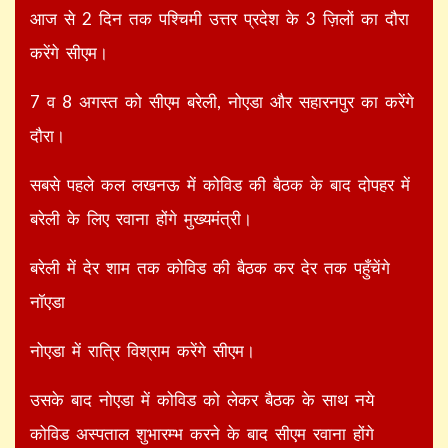
आज से 2 दिन तक पश्चिमी उत्तर प्रदेश के 3 ज़िलों का दौरा
करेंगे सीएम।
7 व 8 अगस्त को सीएम बरेली, नोएडा और सहारनपुर का करेंगे
दौरा।
सबसे पहले कल लखनऊ में कोविड की बैठक के बाद दोपहर में
बरेली के लिए रवाना होंगे मुख्यमंत्री।
बरेली में देर शाम तक कोविड की बैठक कर देर तक पहुँचेंगे
नॉएडा
नोएडा में रात्रि विश्राम करेंगे सीएम।
उसके बाद नोएडा में कोविड को लेकर बैठक के साथ नये
कोविड अस्पताल शुभारम्भ करने के बाद सीएम रवाना होंगे