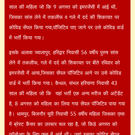
साल की महिला जो कि 9 अगस्त को इमरजेंसी में आई थी,
जिसका सांस लेने में तकलीफ व गले में दर्द की शिकायत पर
कोविड सेंपल किया गया,पॉजिटिव पाए जाने पर उसे कोविड वार्ड
में भर्ती किया गया।
इसके अलावा ज्वालापुर, हरिद्वार निवासी 56 वर्षीय पुरुष सांस
लेने में तकलीफ, गले में दर्द की शिकायत पर बीते रविवार को
इमरजेंसी में आया,जिसका सेंपल पॉजिटिव आने पर उसे कोविड
वार्ड में भर्ती किया गया। कैथल, संभल हरियाणा निवासी 43
साल की महिला जो कि यहां भर्ती एक अन्य मरीज की अटेंडेंट
है, 8 अगस्त को महिला का लिया गया सेंपल पॉजिटिव पाया गया
है। धामपुर, बिजनौर यूपी निवासी 55 वर्षीय महिला जिसका एम्स
में ब्रेस्ट कैंसर का उपचार चल रहा है, जो कि8 अगस्त को
फॉलोअप के लिए एम्स में आई थी। जहां इसका कोविड सेंपल