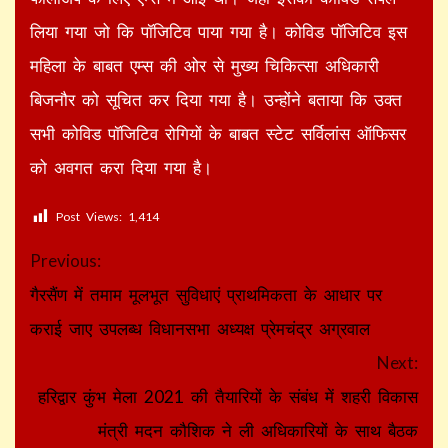
लिया गया जो कि पॉजिटिव पाया गया है। कोविड पॉजिटिव इस
महिला के बाबत एम्स की ओर से मुख्य चिकित्सा अधिकारी
बिजनौर को सूचित कर दिया गया है। उन्होंने बताया कि उक्त
सभी कोविड पॉजिटिव रोगियों के बाबत स्टेट सर्विलांस ऑफिसर
को अवगत करा दिया गया है।
Post Views:
1,414
Continue
Previous:
Reading
गैरसैंण में तमाम मूलभूत सुविधाएं प्राथमिकता के आधार पर
कराई जाए उपलब्ध विधानसभा अध्यक्ष प्रेमचंद्र अग्रवाल
Next:
हरिद्वार कुंभ मेला 2021 की तैयारियों के संबंध में शहरी विकास
मंत्री मदन कौशिक ने ली अधिकारियों के साथ बैठक