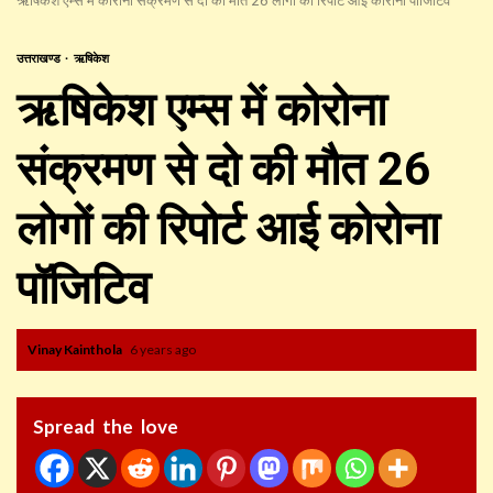
उत्तराखण्ड
ऋषिकेश
ऋषिकेश एम्स में कोरोना
संक्रमण से दो की मौत 26
लोगों की रिपोर्ट आई कोरोना
पॉजिटिव
Vinay Kainthola
6 years ago
Spread the love