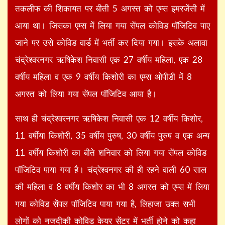
तकलीफ की शिकायत पर बीती 5 अगस्त को एम्स इमरजेंसी में
आया था। जिसका एम्स में लिया गया सेंपल कोविड पॉजिटिव पाए
जाने पर उसे कोविड वार्ड में भर्ती कर दिया गया। इसके अलावा
चंद्रेश्वरनगर ऋषिकेश निवासी एक 27 वर्षीय महिला, एक 28
वर्षीय महिला व एक 9 वर्षीय किशोरी का एम्स ओपीडी में 8
अगस्त को लिया गया सेंपल पॉजिटिव आया है।
साथ ही चंद्रेश्वरनगर ऋषिकेश निवासी एक 12 वर्षीय किशोर,
11 वर्षीया किशोरी, 35 वर्षीय पुरुष, 30 वर्षीय पुरुष व एक अन्य
11 वर्षीय किशोरी का बीते शनिवार को लिया गया सेंपल कोविड
पॉजिटिव पाया गया है। चंद्रेश्वनगर की ही रहने वाली 60 साल
की महिला व 8 वर्षीय किशोर का भी 8 अगस्त को एम्स में लिया
गया कोविड सेंपल पॉजिटिव पाया गया है, लिहाजा उक्त सभी
लोगों को नजदीकी कोविड केयर सेंटर में भर्ती होने को कहा