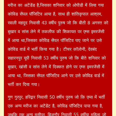
मरीज का अटेंडेंड है,जिसका शनिवार को ओपीडी में लिया गया
कोविड सेंपल पॉजिटिव आया है, साथ ही शांतिकृपाल आश्रम,
रवाली महदूद निवासी 43 वर्षीय पुरुष जो कि बीती 8 अगस्त को
बुखार व सांस लेने में तकलीफ की शिकायत पर एम्स इमरजेंसी
में आया था,जिसका कोविड सेंपल पॉजिटिव पाए जाने पर उसे
कोविड वार्ड में भर्ती किया गया है। टीचर कॉलोनी, देवबंद
सहारनपुर यूपी निवासी 53 वर्षीय पुरुष जो कि बीते शनिवार को
बुखार, खांसी व सांस लेने में दिक्कत होने पर एम्स इमरजेंसी में
आया था, जिसका सेंपल पॉजिटिव आने पर उसे कोविड वार्ड में
भर्ती कर दिया गया।
गुण गुरपुर, हरिद्वार निवासी 50 वर्षीय पुरुष जो ​कि एम्स में भर्ती
एक अन्य मरीज का अटेंडेंट है, कोविड पॉजिटिव पाया गया है,
जबकि एक अन्य मूसीपुर, बिजनौर निवासी 55 वर्षीया महिला जो