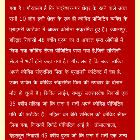
गया है। गौरतलब है कि चंद्रेश्वरनगर क्षेत्र के रहने वाले उक्त
सभी 10 लोग इसी क्षेत्र के एक ही कोविड पॉजिटिव व्यक्ति के
प्राइमरी कांटेक्ट में आकर कोरोना संक्रमित हुए हैं। ज्वालापुर,
हरिद्वार निवासी 48 वर्षीय पुरुष का 8 अगस्त एम्स ओपीडी में
लिया गया कोविड सेंपल पॉजिटिव पाया गया है,जिसे सीसीसी
सेंटर में भर्ती होने कहा गया है। गौरतलब है कि उक्त व्यक्ति
अपने कोविड संक्रमित पिता के प्राइमरी कांटेक्ट में रहा है,
उक्त व्यक्ति के कोविड संक्रमित पिता की उपचार के दौरान
मौत हो चुकी है। सिविल लाईन, रामपुर उत्तरप्रदेश निवासी एक
35 वर्षीय महिला जो कि एम्स में भर्ती अपने कोविड पॉजिटिव
पति की अटेंडेंट हैं। महिला का बीते शनिवार को कोविड सेंपल
लिया गया, जिसकी रिपोर्ट पॉजिटिव आई है। डोभालवाला,
देहरादून निवासी 45 वर्षीय पुरुष जो कि एम्स में भर्ती एक अन्य