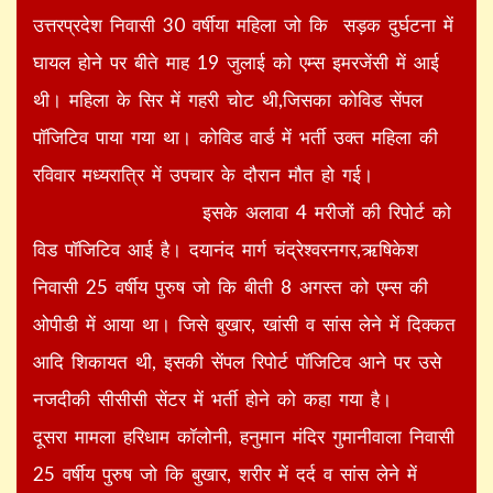
उत्तरप्रदेश निवासी 30 वर्षीया महिला जो कि सड़क दुर्घटना में
घायल होने पर बीते माह 19 जुलाई को एम्स इमरजेंसी में आई
थी। महिला के सिर में गहरी चोट थी,जिसका कोविड सेंपल
पॉजिटिव पाया गया था। कोविड वार्ड में भर्ती उक्त महिला की
रविवार मध्यरात्रि में उपचार के दौरान मौत हो गई।
इसके अलावा 4 मरीजों की रिपोर्ट को​
विड पॉजिटिव आई है। दयानंद मार्ग चंद्रेश्वरनगर,ऋषिकेश
निवासी 25 वर्षीय पुरुष जो कि बीती 8 अगस्त को एम्स की
ओपीडी में आया था। जिसे बुखार, खांसी व सांस लेने में दिक्कत
आदि शिकायत थी, इसकी सेंपल रिपोर्ट पॉजिटिव आने पर उसे
नजदीकी सीसीसी सेंटर में भर्ती होने को कहा गया है।
दूसरा मामला हरिधाम कॉलोनी, हनुमान मंदिर गुमानीवाला निवासी
25 वर्षीय पुरुष जो कि बुखार, शरीर में दर्द व सांस लेने में