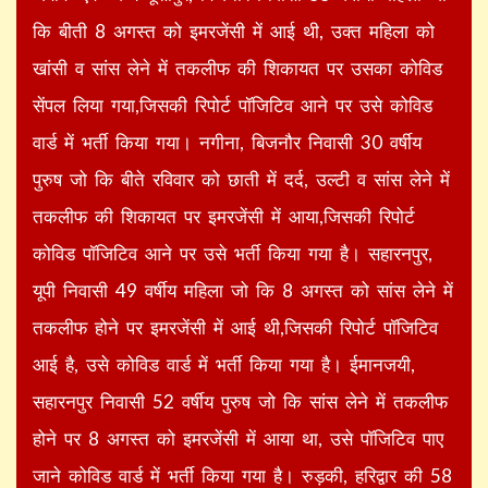
कि बीती 8 अगस्त को इमरजेंसी में आई थी, उक्त महिला को
खांसी व सांस लेने में तकलीफ की शिकायत पर उसका कोविड
सेंपल लिया गया,जिसकी रिपोर्ट पॉजिटिव आने पर उसे कोविड
वार्ड में भर्ती किया गया। नगीना, बिजनौर निवासी 30 वर्षीय
पुरुष जो कि बीते रविवार को छाती में दर्द, उल्टी व सांस लेने में
तकलीफ की शिकायत पर इमरजेंसी में आया,जिसकी रिपोर्ट
कोविड पॉजिटिव आने पर उसे भर्ती किया गया है। सहारनपुर,
यूपी निवासी 49 वर्षीय महिला जो कि 8 अगस्त को सांस लेने में
तकलीफ होने पर इमरजेंसी में आई थी,जिसकी रिपोर्ट पॉजिटिव
आई है, उसे कोविड वार्ड में भर्ती किया गया है। ईमानजयी,
सहारनपुर निवासी 52 वर्षीय पुरुष जो कि सांस लेने में तकलीफ
होने पर 8 अगस्त को इमरजेंसी में आया था, उसे पॉजिटिव पाए
जाने कोविड वार्ड में भर्ती किया गया है। रुड़की, हरिद्वार की 58