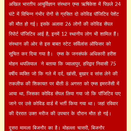
अखिल भारतीय आयुर्विज्ञान संस्थान एम्स ऋषिकेश में पिछले 24
घंटे में विभिन्न गंभीर रोगों से ग्रसित दो कोविड पॉजिटिव पेशेंट
की मौत हो गई। इसके अलावा 26 लोगों की कोविड सेंपल
रिपोर्ट पॉजिटिव आई है, इनमें 12 स्थानीय लोग भी शामिल हैं।
संस्थान की ओर से इस बाबत स्टेट सर्विलांस ऑफिसर को
सूचित कर दिया गया है। एम्स के जनसंपर्क अधिकारी हरीश
मोहन थपलियाल ने बताया कि ज्वालापुर, हरिद्वार निवासी 75
वर्षीय व्यक्ति जो कि गले में दर्द, खांसी, बुखार व सांस लेने की
तकलीफ की शिकायत पर बीती 8 अगस्त को एम्स इमरजेंसी में
आया था, जिसका कोविड सेंपल लिया गया जो कि पॉजिटिव पाए
जाने पर उसे कोविड वार्ड में भर्ती किया गया था। जहां रविवार
की देररात उक्त मरीज की उपचार के दौरान मौत हो गई।
दूसरा मामला बिजनौर का है। मोहल्ला चासरी, बिजनौर