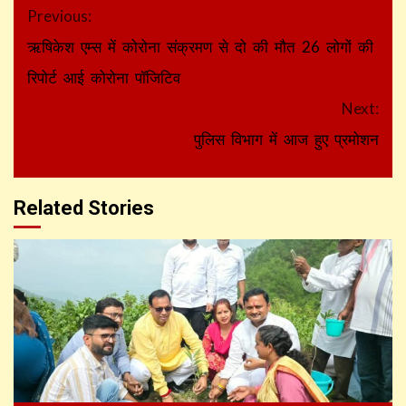
Continue
Previous:
Reading
ऋषिकेश एम्स में कोरोना संक्रमण से दो की मौत 26 लोगों की
रिपोर्ट आई कोरोना पॉजिटिव
Next:
पुलिस विभाग में आज हुए प्रमोशन
Related Stories