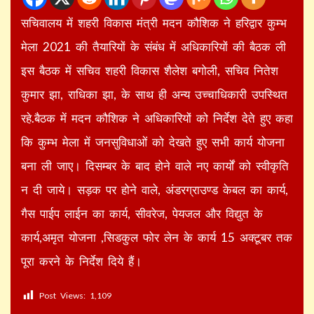
सचिवालय में शहरी विकास मंत्री मदन कौशिक ने हरिद्वार कुम्भ
मेला 2021 की तैयारियों के संबंध में अधिकारियों की बैठक ली
इस बैठक में सचिव शहरी विकास शैलेश बगोली, सचिव नितेश
कुमार झा, राधिका झा, के साथ ही अन्य उच्चाधिकारी उपस्थित
रहे.बैठक में मदन कौशिक ने अधिकारियों को निर्देश देते हुए कहा
कि कुम्भ मेला में जनसुविधाओं को देखते हुए सभी कार्य योजना
बना ली जाए। दिसम्बर के बाद होने वाले नए कार्यों को स्वीकृति
न दी जाये। सड़क पर होने वाले, अंडरग्राउण्ड केबल का कार्य,
गैस पाईप लाईन का कार्य, सीवरेज, पेयजल और विद्युत के
कार्य,अमृत योजना ,सिडकुल फोर लेन के कार्य 15 अक्टूबर तक
पूरा करने के निर्देश दिये हैं।
Post Views:
1,109