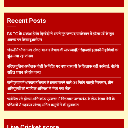
Recent Posts
BKTC के अध्यक्ष हेमंत त्रिवेदी ने अपने गृह जनपद यमकेश्वर में हरेला पर्व के शुभ
अवसर पर किया वृक्षारोपण
जंगलों में भोजन का संकट या वन विभाग की लापरवाही? रिहायशी इलाकों में हाथियों का
झुंड मचा रहा तांडव
वरिष्ठ पुलिस अधीक्षक पौड़ी के निर्देश पर नशा तस्करी के खिलाफ बड़ी कार्रवाई, बोलेरो
सहित शराब की खेप जब्त
कर्णप्रयाग में धारदार हथियार से हमला करने वाले 04 निहंग यात्री गिरफ्तार, तीन
अभियुक्तों को न्यायिक अभिरक्षा में भेजा गया जेल
फ्लोरिश स्टे होटल अग्निकांड प्रकरण में गिरफ्तार उत्तराखंड के शेफ केशव नेगी के
परिजनों से गढ़वाल सांसद अनिल बलूनी ने की मुलाकात
Live Cricket score