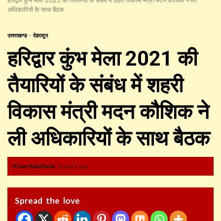
अधिकारियों के साथ बैठक
उत्तराखण्ड
देहरादून
हरिद्वार कुंभ मेला 2021 की
तैयारियों के संबंध में शहरी
विकास मंत्री मदन कौशिक ने
ली अधिकारियों के साथ बैठक
Vinay Kainthola
6 years ago
Spread the love