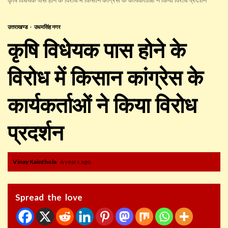
उत्तराखण्ड
उधमसिंह नगर
कृषि विधेयक पास होने के
विरोध में किसान कांग्रेस के
कार्यकर्ताओं ने किया विरोध
प्रदर्शन
Vinay Kainthola
6 years ago
Spread the love