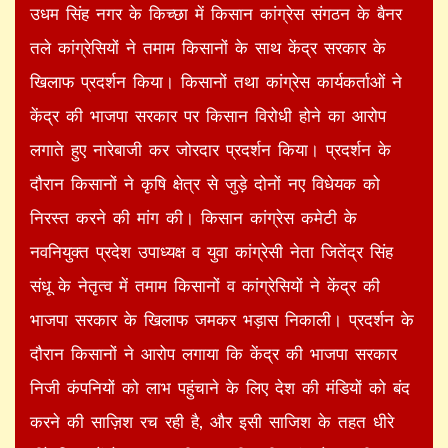
उधम सिंह नगर के किच्छा में किसान कांग्रेस संगठन के बैनर
तले कांग्रेसियों ने तमाम किसानों के साथ केंद्र सरकार के
खिलाफ प्रदर्शन किया। किसानों तथा कांग्रेस कार्यकर्ताओं ने
केंद्र की भाजपा सरकार पर किसान विरोधी होने का आरोप
लगाते हुए नारेबाजी कर जोरदार प्रदर्शन किया। प्रदर्शन के
दौरान किसानों ने कृषि क्षेत्र से जुड़े दोनों नए विधेयक को
निरस्त करने की मांग की। किसान कांग्रेस कमेटी के
नवनियुक्त प्रदेश उपाध्यक्ष व युवा कांग्रेसी नेता जितेंद्र सिंह
संधू के नेतृत्व में तमाम किसानों व कांग्रेसियों ने केंद्र की
भाजपा सरकार के खिलाफ जमकर भड़ास निकाली। प्रदर्शन के
दौरान किसानों ने आरोप लगाया कि केंद्र की भाजपा सरकार
निजी कंपनियों को लाभ पहुंचाने के लिए देश की मंडियों को बंद
करने की साज़िश रच रही है, और इसी साजिश के तहत धीरे