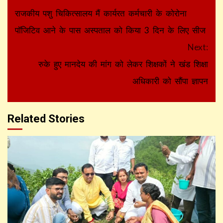
Reading
राजकीय पशु चिकित्सालय मैं कार्यरत कर्मचारी के कोरोना
पॉजिटिव आने के पास अस्पताल को किया 3 दिन के लिए सीज
Next:
रुके हुए मानदेय की मांग को लेकर शिक्षकों ने खंड शिक्षा
अधिकारी को सौंपा ज्ञापन
Related Stories