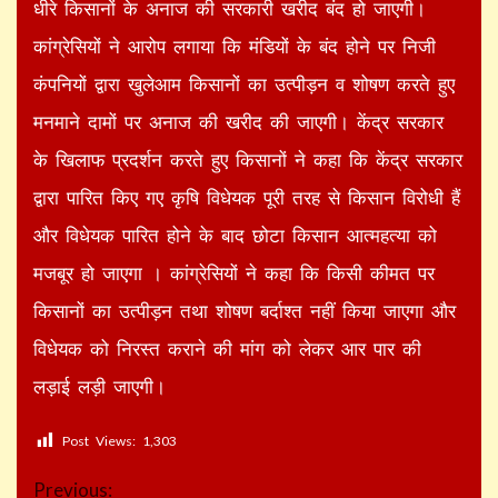
धीरे किसानों के अनाज की सरकारी खरीद बंद हो जाएगी।
कांग्रेसियों ने आरोप लगाया कि मंडियों के बंद होने पर निजी
कंपनियों द्वारा खुलेआम किसानों का उत्पीड़न व शोषण करते हुए
मनमाने दामों पर अनाज की खरीद की जाएगी। केंद्र सरकार
के खिलाफ प्रदर्शन करते हुए किसानों ने कहा कि केंद्र सरकार
द्वारा पारित किए गए कृषि विधेयक पूरी तरह से किसान विरोधी हैं
और विधेयक पारित होने के बाद छोटा किसान आत्महत्या को
मजबूर हो जाएगा । कांग्रेसियों ने कहा कि किसी कीमत पर
किसानों का उत्पीड़न तथा शोषण बर्दाश्त नहीं किया जाएगा और
विधेयक को निरस्त कराने की मांग को लेकर आर पार की
लड़ाई लड़ी जाएगी।
Post Views:
1,303
Continue
Previous: