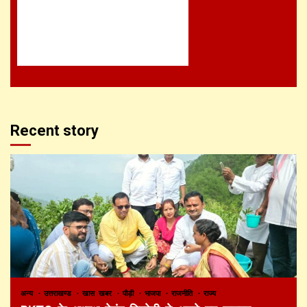
Recent story
अन्य
उत्तराखण्ड
खास खबर
पौड़ी
भाजपा
राजनीति
राज्य