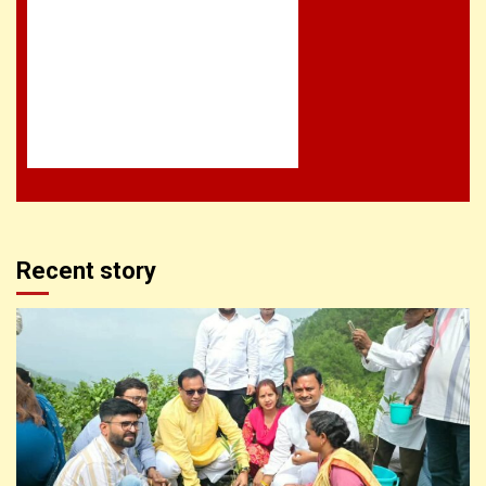
Recent story