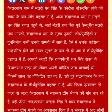
केदारनाथ धाम में मंत्री धन सिंह के कोरोना संक्रमित होने की
खबर के बाद लोग दहशत में हैं, आज केदारनाथ धाम में मंत्री
धन सिंह रावत पहुचे थे, जहां मंत्री धन सिंह पूर्व केन्द्रीय मंत्री
उमा भारती, केदारनाथ धाम के मुख्य पुजारी, तीर्थपुरोहितों व
पुर्ननिर्माण कर्मी उनके सम्पर्क में आये हैं, ऐसे में उनके कोरोना
संक्रमित होने की खबर सुनने के बाद से ही धाम में तीर्थपुरोहित
दहशत में हैं, आपको बतादें कि राज्यमंत्री धन सिंह रावत ने
विधानसभा सत्र को लेकर अपनी कोविड जाच करवाई थी,
जिसमें आज वह पाॅजिटिव पाए गए हैं, वही पूरे घटनाक्रम के बाद
केदारनाथ के तीर्थपुरोहित दहशत में हैं, और जिला प्रशासन से
जल्द से जल्द केदारनाथ में स्वास्थ्य टीम भेजने की मांग कर रहे
हैं, वही डीएम रूद्रप्रयाग वन्दना सिंह ने कल केदारनाथ में
स्वास्थ्य टीम भेजने का आश्वासन दिया है व सम्पर्क में आए लोगों