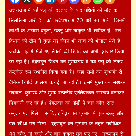
उत्तराखंड में बर्ड फ्लू की दस्तक के बाद पक्षियों की मौत का
सिलसिला जारी है। को प्रदेशभर में 70 पक्षी मृत मिले। जिनमें
कौओं के अलावा बगुला, उल्लू और कबूतर भी शामिल हैं। वन
विभाग की टीम ने कुछ नए सैंपल भी जांच को भोपाल भेजे हैं।
जबकि, पूर्व में भेजे गए सैंपलों की रिपोर्ट का अभी इंतजार किया
जा रहा है। देहरादून स्थित वन मुख्यालय में बर्ड फ्लू को लेकर
कंट्रोल रूम स्थापित किया गया है। जहां सभी वन प्रभागों से
दैनिक रिपोर्ट उपलब्ध कराई जा रही है। इसमें मुख्य वन संरक्षक
गढ़वाल, कुमाऊं और मुख्य वन्यजीव प्रतिपालक समन्वय बनाकर
निगरानी कर रहे हैं। मंगलवार को पौड़ी में चार कौए, सात
कबूतर मृत मिले। जबकि, हरिद्वार वन प्रभाग में एक उल्लू और
एक कौआ मरा मिला। देहरादून वन प्रभाग के तहत सर्वाधिक
44 कौए, नौ बगुले और चार कबूतर मृत पाए गए। मुख्यालय से