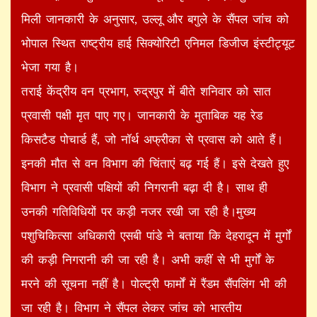
मिली जानकारी के अनुसार, उल्लू और बगुले के सैंपल जांच को
भोपाल स्थित राष्ट्रीय हाई सिक्योरिटी एनिमल डिजीज इंस्टीट्यूट
भेजा गया है।
तराई केंद्रीय वन प्रभाग, रुद्रपुर में बीते शनिवार को सात
प्रवासी पक्षी मृत पाए गए। जानकारी के मुताबिक यह रेड
किसटैड पोचार्ड हैं, जो नॉर्थ अफ्रीका से प्रवास को आते हैं।
इनकी मौत से वन विभाग की चिंताएं बढ़ गई हैं। इसे देखते हुए
विभाग ने प्रवासी पक्षियों की निगरानी बढ़ा दी है। साथ ही
उनकी गतिविधियों पर कड़ी नजर रखी जा रही है।मुख्य
पशुचिकित्सा अधिकारी एसबी पांडे ने बताया कि देहरादून में मुर्गों
की कड़ी निगरानी की जा रही है। अभी कहीं से भी मुर्गों के
मरने की सूचना नहीं है। पोल्ट्री फार्मों में रैंडम सैंपलिंग भी की
जा रही है। विभाग ने सैंपल लेकर जांच को भारतीय