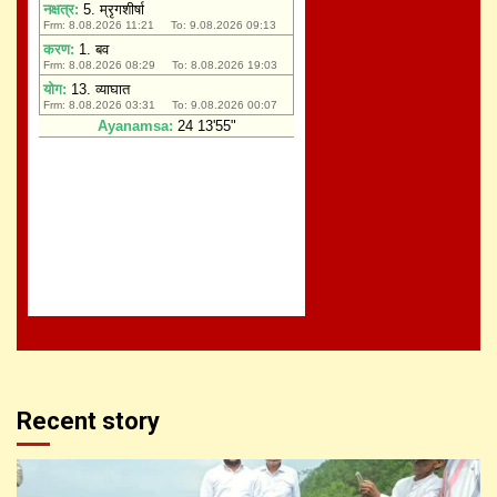
Recent story