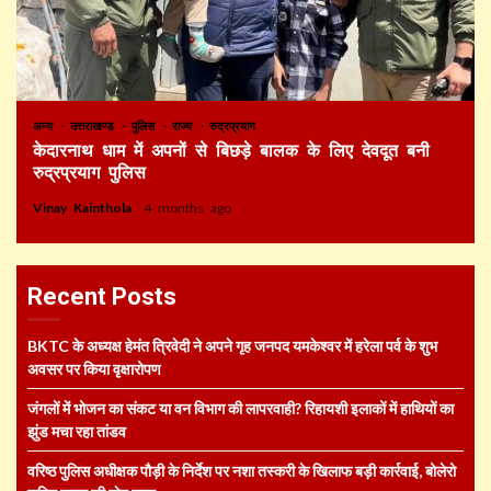
अन्य
उत्तराखण्ड
पुलिस
राज्य
रुद्रप्रयाग
केदारनाथ धाम में अपनों से बिछड़े बालक के लिए देवदूत बनी
रुद्रप्रयाग पुलिस
Vinay Kainthola
4 months ago
Recent Posts
BKTC के अध्यक्ष हेमंत त्रिवेदी ने अपने गृह जनपद यमकेश्वर में हरेला पर्व के शुभ
अवसर पर किया वृक्षारोपण
जंगलों में भोजन का संकट या वन विभाग की लापरवाही? रिहायशी इलाकों में हाथियों का
झुंड मचा रहा तांडव
वरिष्ठ पुलिस अधीक्षक पौड़ी के निर्देश पर नशा तस्करी के खिलाफ बड़ी कार्रवाई, बोलेरो