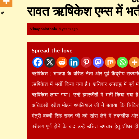
रावत ऋषिकेश एम्स में भर्त
Vinay Kainthola
5 years ago
Spread the love
ऋषिकेश : भाजपा के वरिष्ठ नेता और पूर्व केंद्रीय राज्यम
ऋषिकेश में भर्ती किया गया है। शनिवार अपराह्न में पूर्व मंत
ऋषिकेश लाया गया। उन्हें इमरजेंसी में भर्ती किया गया 
अधिकारी हरीश मोहन थपलियाल जी ने बताया कि चिकित्सकों 
मंत्री बच्ची सिंह रावत जी को सांस लेने में तकलीफ और
परीक्षण पूर्ण होने के बाद उन्हें उचित उपचार हेतु शीघ्र