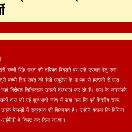
ी
ंत्री बच्ची सिंह रावत की तबियत बिगड़ने पर उन्हें उपचार हेतु एम्स
्री बच्ची सिंह रावत को हेली एम्बुलेंस के माध्यम से हल्द्वानी से एम्स
है जहां विशेषज्ञ चिकित्सक उनकी देखभाल कर रहे हैं। एम्स के जनसंपर्क
द्वारा की गई शुरुआती जांच में पाया गया कि पूर्व केंद्रीय राज्य
 उनके फेफड़ों में संक्रमण की शिकायत है। उन्होंने बताया कि विभिन्न
 ही आईपीडी में शिफ्ट कर दिया जाएगा।