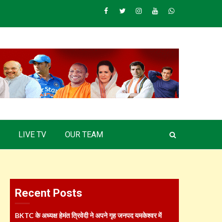
Facebook
Twitter
Instagram
Youtube
Whatsapp
LIVE TV
OUR TEAM
Recent Posts
BKTC के अध्यक्ष हेमंत त्रिवेदी ने अपने गृह जनपद यमकेश्वर में