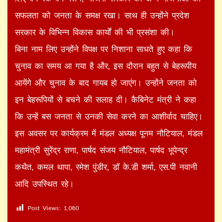
सफलता को जनता के समक्ष रखा। साथ ही उन्होंने प्रदेश
सरकार के विभिन्न विकास कार्यों की भी प्रसंशा की।
बिना नाम लिए उन्होंने विपक्ष पर निशाना साधते हुए कहा कि
चुनाव का समय आ गया है और, इस दौरान बहुत से बेहरूपीय
आयेंगे और चुनाव के बाद गायब हो जाएंग। उन्होंने जनता को
इन बेहरूपियों से बचने की सलाह दी। कैबिनेट मंत्री ने कहा
कि उन्हें बस जनता से उनकी सेवा करने का आशीर्वाद चाहिए।
इस अवसर पर कार्यक्रम में मंडल अध्यक्ष पूनम नौटियाल, मंडल
महामंत्री सुरेंद्र राणा, पार्षद संजय नौटियाल, पार्षद भूपेन्द्र
कथैत, कमल थापा, रमेश पुंडीर, डॉ के.डी शर्मा, एस.पी नवानी
आदि उपस्थित रहे।
Post Views:
1,080