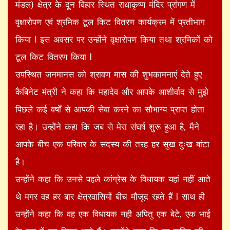
मंडल) क्षेत्र के दून विहार स्थित राधाकृष्ण मंदिर प्रांगण में
वृक्षारोपण एवं श्रमिक टूल किट वितरण कार्यक्रम में प्रतीभाग
किया l इस अवसर पर उन्होंने वृक्षारोपण किया तथा श्रमिकों को
टूल किट वितरण किया l
उपस्थित जनमानस को श्रावण मास की शुभकामनाएं देते हुए
कैबिनेट मंत्री ने कहा कि महादेव और आपके आशीर्वाद से मुझे
पिछले कई वर्षों से आपकी सेवा करने का सौभाग्य प्राप्त होता
रहा है। उन्होंने कहा कि जब से मेरा संघर्ष शुरू हुआ है, मैने
आपके बीच एक परिवार के सदस्य की तरह हर सुख दुःख बांटा
है।
उन्होंने कहा कि उनसे पहले कांग्रेस के विधायक यहां नहीं आते
थे मगर वह हर बार क्षेत्रवासियों बीच मौजूद रहते हैं l साथ ही
उन्होंने कहा कि वह एक विधायक नही अपितु एक बेटे, एक भाई