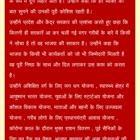
के रूप में दून विहार आते हैं। उन्होंने कहा कि हर व्यक्ति की
बात सुनने की उनकी पूरी कोशिश रहती है।
उन्होंने प्रदेश और केंद्र सरकार की प्रशंसा करते हुए कहा कि
कितनी ही सरकारें आ कर चली गई मगर गरीबों के बारे में किसी
ने सोचा है तो वह भाजपा की सरकार है। उन्होंने कहा कि
भाजपा के किसी भी कार्यकर्ता को जो भी जिम्मेदारी मिलती है
वह पूरी निष्ठा के साथ और दिल लगाकर उस काम को करता
है।
उन्होंने अशिक्षित वर्ग के लिए जन धन योजना , स्वास्थ्य क्षेत्र में
आयुष्मान भारत योजना, युवाओं के लिए स्टार्टअप योजना और
कौशल विकास योजना, माताओं और बहनों के लिए उज्जवला
योजना , गरीब लोगो के लिए प्रधानमंत्री आवास योजना ,
कोरोना काल के दौरान मुफ्त राशन वितरण , पूर्व सैनिकों के
लिए वन रैंक वन पेंशन, भाजपा सरकार की अन्य योजनाओं की