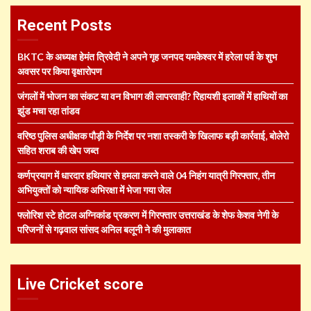
Recent Posts
BKTC के अध्यक्ष हेमंत त्रिवेदी ने अपने गृह जनपद यमकेश्वर में हरेला पर्व के शुभ
अवसर पर किया वृक्षारोपण
जंगलों में भोजन का संकट या वन विभाग की लापरवाही? रिहायशी इलाकों में हाथियों का
झुंड मचा रहा तांडव
वरिष्ठ पुलिस अधीक्षक पौड़ी के निर्देश पर नशा तस्करी के खिलाफ बड़ी कार्रवाई, बोलेरो
सहित शराब की खेप जब्त
कर्णप्रयाग में धारदार हथियार से हमला करने वाले 04 निहंग यात्री गिरफ्तार, तीन
अभियुक्तों को न्यायिक अभिरक्षा में भेजा गया जेल
फ्लोरिश स्टे होटल अग्निकांड प्रकरण में गिरफ्तार उत्तराखंड के शेफ केशव नेगी के
परिजनों से गढ़वाल सांसद अनिल बलूनी ने की मुलाकात
Live Cricket score