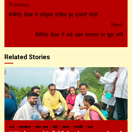
Continue
Previous:
Reading
कैबिनेट बैठक में वर्रचुवल शामिल हुए प्रभारी मंत्री
Next:
कैबिनेट बैठक में कई अहम प्रस्ताव पर मुहर लगी
Related Stories
अन्य
उत्तराखण्ड
खास खबर
पौड़ी
भाजपा
राजनीति
राज्य