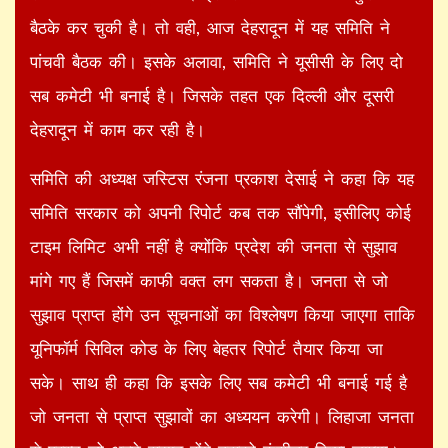
बैठके कर चुकी है। तो वही, आज देहरादून में यह समिति ने
पांचवी बैठक की। इसके अलावा, समिति ने यूसीसी के लिए दो
सब कमेटी भी बनाई है। जिसके तहत एक दिल्ली और दूसरी
देहरादून में काम कर रही है।
समिति की अध्यक्ष जस्टिस रंजना प्रकाश देसाई ने कहा कि यह
समिति सरकार को अपनी रिपोर्ट कब तक सौंपेगी, इसीलिए कोई
टाइम लिमिट अभी नहीं है क्योंकि प्रदेश की जनता से सुझाव
मांगे गए हैं जिसमें काफी वक्त लग सकता है। जनता से जो
सुझाव प्राप्त होंगे उन सूचनाओं का विश्लेषण किया जाएगा ताकि
यूनिफॉर्म सिविल कोड के लिए बेहतर रिपोर्ट तैयार किया जा
सके। साथ ही कहा कि इसके लिए सब कमेटी भी बनाई गई है
जो जनता से प्राप्त सुझावों का अध्ययन करेगी। लिहाजा जनता