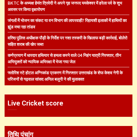
BKTC के अध्यक्ष हेमंत त्रिवेदी ने अपने गृह जनपद यमकेश्वर में हरेला पर्व के शुभ
अवसर पर किया वृक्षारोपण
जंगलों में भोजन का संकट या वन विभाग की लापरवाही? रिहायशी इलाकों में हाथियों का
झुंड मचा रहा तांडव
वरिष्ठ पुलिस अधीक्षक पौड़ी के निर्देश पर नशा तस्करी के खिलाफ बड़ी कार्रवाई, बोलेरो
सहित शराब की खेप जब्त
कर्णप्रयाग में धारदार हथियार से हमला करने वाले 04 निहंग यात्री गिरफ्तार, तीन
अभियुक्तों को न्यायिक अभिरक्षा में भेजा गया जेल
फ्लोरिश स्टे होटल अग्निकांड प्रकरण में गिरफ्तार उत्तराखंड के शेफ केशव नेगी के
परिजनों से गढ़वाल सांसद अनिल बलूनी ने की मुलाकात
Live Cricket score
तिथि पंचांग