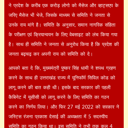
ने प्रदेश के करीब एक करोड़ लोगो को मैसेज और व्हाट्सएप के
जरिए मैसेज भी भेजे, जिसके माध्यम से समिति ने जनता से
उनके राय मांगे है। समिति के अनुसार, समान नागरिक संहिता
के परीक्षण एवं क्रियान्वयन के लिए वेबसाइट को लंच किया गया
है। साथ ही समिति ने जनता से अनुरोध किया है कि प्रदेश की
जनता बढ़चढ़ कर अपनी राय को समिति को दे।
आपको बता दे कि, मुख्यमंत्री पुष्कर सिंह धामी ने शपथ ग्रहण
करने के साथ ही उत्तराखंड राज्य में यूनिफॉर्म सिविल कोड को
लागू करने की बात कही थी। इसके बाद सरकार की पहली
कैबिनेट में यूसीसी को लागू करने के लिए समिति का गठन
करने का निर्णय लिया। और फिर 27 मई 2022 को सरकार ने
जस्टिस रंजना प्रकाश देसाई की अध्यक्षता में 5 सदस्यीय
समिति का गठन किया था। इस समिति ने तभी तक कुल 4