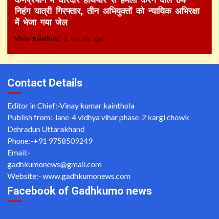
निहंग यात्री गिरफ्तार, तीन अभियुक्तों को न्यायिक अभिरक्षा
में भेजा गया जेल
Vinay Kainthola
2 months ago
Contact Details
Editor in Chief:-Vinay kumar kainthola
Publish from:-
lane-4 vidhya vihar phase-2 kargi chowk
Dehradun Uttarakhand
Phone:-
+91 9758509249
Email:-
gadhkumonews@gmail.com
Website:-
www.gadhkumonews.com
Facebook of Gadhkumo news