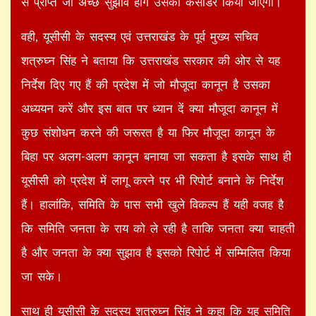
से प्राप्त जो अच्छे सुझाव होंगे उसको कंसीडर किया जाएगा।
वही, यूसीसी के सदस्य एवं उत्तराखंड के पूर्व मुख्य सचिव
शत्रुघ्न सिंह ने बताया कि उत्तराखंड सरकार की ओर से यह
निर्देश दिए गए हैं की प्रदेश में जो मौजूदा कानून है उसका
अध्ययन करें और इस बात पर ध्यान दें क्या मौजूदा कानून में
कुछ संशोधन करने की जरूरत है या फिर मौजूदा कानून के
बिहा पर अलग-अलग कानून बनाया जा सकता है इसके साथ ही
यूसीसी को प्रदेश में लागू करने पर भी रिपोर्ट बनाने के निर्देश
हैं। हालांकि, समिति के पास सभी खुले विकल्प हैं यही वजह है
कि समिति जनता के राय को ले रही है ताकि जनता क्या चाहती
है और जनता के क्या सुझाव है इसको रिपोर्ट में सम्मिलित किया
जा सके।
साथ ही यूसीसी के सदस्य शत्रुघ्न सिंह ने कहा कि यह समिति