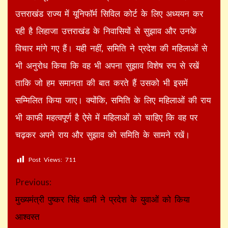
उत्तराखंड राज्य में यूनिफॉर्म सिविल कोर्ट के लिए अध्ययन कर
रही है लिहाजा उत्तराखंड के निवासियों से सुझाव और उनके
विचार मांगे गए हैं। यही नहीं, समिति ने प्रदेश की महिलाओं से
भी अनुरोध किया कि वह भी अपना सुझाव विशेष रुप से रखें
ताकि जो हम समानता की बात करते हैं उसको भी इसमें
सम्मिलित किया जाए। क्योंकि, समिति के लिए महिलाओं की राय
भी काफी महत्वपूर्ण है ऐसे में महिलाओं को चाहिए कि वह पर
चढ़कर अपने राय और सुझाव को समिति के सामने रखें।
Post Views:
711
Continue
Previous:
Reading
मुख्यमंत्री पुष्कर सिंह धामी ने प्रदेश के युवाओं को किया
आश्वस्त