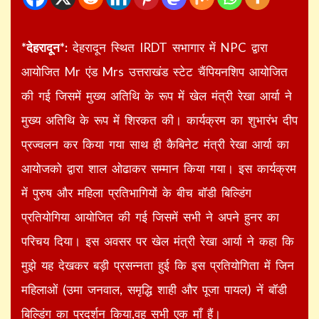
*देहरादून*:
देहरादून स्थित IRDT सभागार में NPC द्वारा
आयोजित Mr एंड Mrs उत्तराखंड स्टेट चैंपियनशिप आयोजित
की गई जिसमें मुख्य अतिथि के रूप में खेल मंत्री रेखा आर्या ने
मुख्य अतिथि के रूप में शिरकत की। कार्यक्रम का शुभारंभ दीप
प्रज्वलन कर किया गया साथ ही कैबिनेट मंत्री रेखा आर्या का
आयोजको द्वारा शाल ओढाकर सम्मान किया गया। इस कार्यक्रम
में पुरुष और महिला प्रतिभागियों के बीच बॉडी बिल्डिंग
प्रतियोगिया आयोजित की गई जिसमें सभी ने अपने हुनर का
परिचय दिया। इस अवसर पर खेल मंत्री रेखा आर्या ने कहा कि
मुझे यह देखकर बड़ी प्रसन्नता हुई कि इस प्रतियोगिता में जिन
महिलाओं (उमा जनवाल, समृद्धि शाही और पूजा पायल) नें बॉडी
बिल्डिंग का प्रदर्शन किया,वह सभी एक माँ हैं।