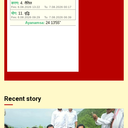
Recent story