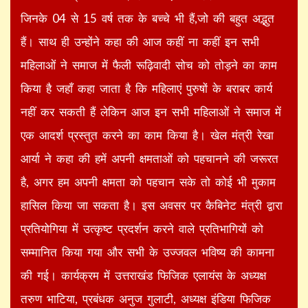
जिनके 04 से 15 वर्ष तक के बच्चे भी हैं,जो की बहुत अद्भुत
हैं। साथ ही उन्होंने कहा की आज कहीं ना कहीं इन सभी
महिलाओं ने समाज में फैली रूढ़िवादी सोच को तोड़ने का काम
किया है जहाँ कहा जाता है कि महिलाएं पुरुषों के बराबर कार्य
नहीं कर सकती हैं लेकिन आज इन सभी महिलाओं ने समाज में
एक आदर्श प्रस्तुत करने का काम किया है। खेल मंत्री रेखा
आर्या ने कहा की हमें अपनी क्षमताओं को पहचानने की जरूरत
है, अगर हम अपनी क्षमता को पहचान सके तो कोई भी मुकाम
हासिल किया जा सकता है। इस अवसर पर कैबिनेट मंत्री द्वारा
प्रतियोगिया में उत्कृष्ट प्रदर्शन करने वाले प्रतिभागियों को
सम्मानित किया गया और सभी के उज्जवल भविष्य की कामना
की गई। कार्यक्रम में उत्तराखंड फिजिक एलायंस के अध्यक्ष
तरुण भाटिया, प्रबंधक अनुज गुलाटी, अध्यक्ष इंडिया फिजिक