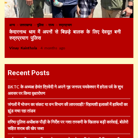
अन्य
उत्तराखण्ड
पुलिस
राज्य
रुद्रप्रयाग
केदारनाथ धाम में अपनों से बिछड़े बालक के लिए देवदूत बनी
रुद्रप्रयाग पुलिस
Vinay Kainthola
4 months ago
Recent Posts
BKTC के अध्यक्ष हेमंत त्रिवेदी ने अपने गृह जनपद यमकेश्वर में हरेला पर्व के शुभ
अवसर पर किया वृक्षारोपण
जंगलों में भोजन का संकट या वन विभाग की लापरवाही? रिहायशी इलाकों में हाथियों का
झुंड मचा रहा तांडव
वरिष्ठ पुलिस अधीक्षक पौड़ी के निर्देश पर नशा तस्करी के खिलाफ बड़ी कार्रवाई, बोलेरो
सहित शराब की खेप जब्त