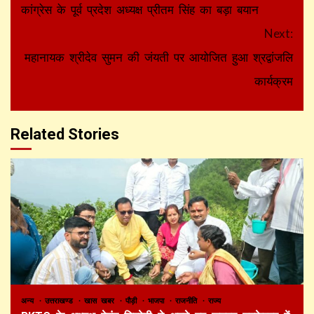
Reading
कांग्रेस के पूर्व प्रदेश अध्यक्ष प्रीतम सिंह का बड़ा बयान
Next:
महानायक श्रीदेव सुमन की जंयती पर आयोजित हुआ श्रद्वांजलि
कार्यक्रम
Related Stories
अन्य
उत्तराखण्ड
खास खबर
पौड़ी
भाजपा
राजनीति
राज्य