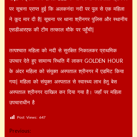
पर सूचना प्राप्त हुई कि अलकनंदा नदी पर पुल से एक महिला
ने कूद मार दी है| सूचना पर थाना श्रीनगर पुलिस और स्थानीय
एसडीआरएफ की टीम तत्काल मौके पर पहुँची|
तत्पश्चात महिला को नदी से सुरक्षित निकालकर प्राथमिक
उपचार देते हुए सामान्य स्थिति में लाकर GOLDEN HOUR
के अंदर महिला को संयुक्त अस्पताल श्रीनगर में एडमिट किया
गया| महिला को संयुक्त अस्पताल से स्वास्थ्य लाभ हेतु बेस
अस्पताल श्रीनगर दाखिल कर दिया गया है। जहाँ पर महिला
उपचाराधीन है
Post Views:
647
Continue
Previous: