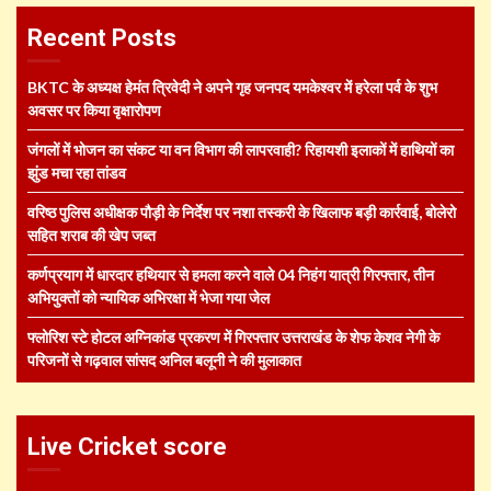
Recent Posts
BKTC के अध्यक्ष हेमंत त्रिवेदी ने अपने गृह जनपद यमकेश्वर में हरेला पर्व के शुभ
अवसर पर किया वृक्षारोपण
जंगलों में भोजन का संकट या वन विभाग की लापरवाही? रिहायशी इलाकों में हाथियों का
झुंड मचा रहा तांडव
वरिष्ठ पुलिस अधीक्षक पौड़ी के निर्देश पर नशा तस्करी के खिलाफ बड़ी कार्रवाई, बोलेरो
सहित शराब की खेप जब्त
कर्णप्रयाग में धारदार हथियार से हमला करने वाले 04 निहंग यात्री गिरफ्तार, तीन
अभियुक्तों को न्यायिक अभिरक्षा में भेजा गया जेल
फ्लोरिश स्टे होटल अग्निकांड प्रकरण में गिरफ्तार उत्तराखंड के शेफ केशव नेगी के
परिजनों से गढ़वाल सांसद अनिल बलूनी ने की मुलाकात
Live Cricket score