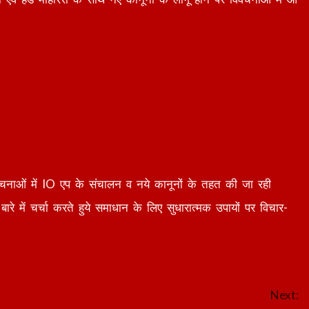
िवेचनाओं में IO एप के संचालन व नये कानूनों के तहत की जा रही
बारे में चर्चा करते हुये समाधान के लिए सुधारात्मक उपायों पर विचार-
Next: