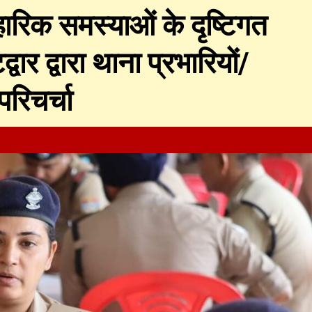
हारिक समस्याओं के दृष्टिगत
र द्वारा थाना प्रभारियों/
रिचर्चा