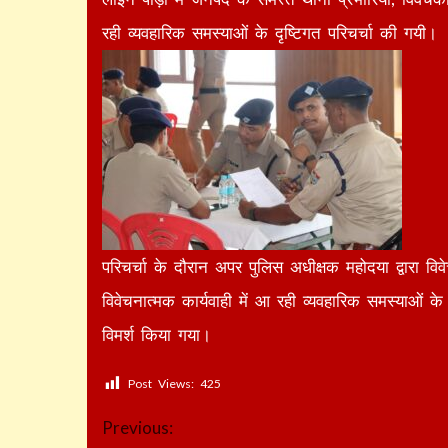
रही व्यवहारिक समस्याओं के दृष्टिगत परिचर्चा की गयी।
परिचर्चा के दौरान अपर पुलिस अधीक्षक महोदया द्वारा व
विवेचनात्मक कार्यवाही में आ रही व्यवहारिक समस्याओं के 
विमर्श किया गया।
Post Views:
425
Continue
Previous: