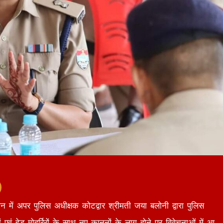
ेशन में अपर पुलिस अधीक्षक कोटद्वार श्रीमती जया बलोनी द्वारा पुलिस
 एवं हेड मोहर्रिरों के साथ नए कानूनों के लागू होने पर विवेचनाओं में आ