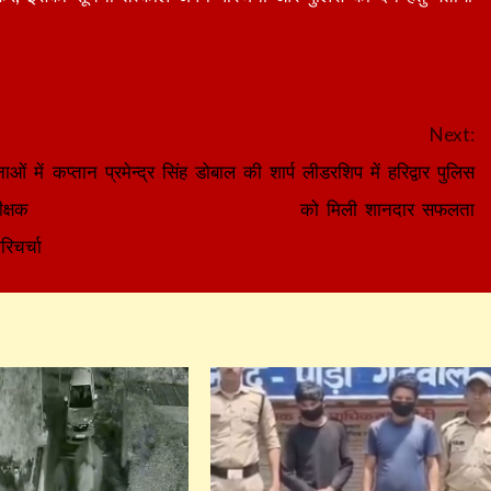
Next:
ओं में
कप्तान प्रमेन्द्र सिंह डोबाल की शार्प लीडरशिप में हरिद्वार पुलिस
क्षक
को मिली शानदार सफलता
रिचर्चा