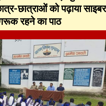
छात्र-छात्राओं को पढ़ाया साइबर
जागरूक रहने का पाठ