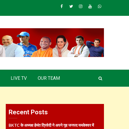
Facebook
Twitter
Instagram
Youtube
Whatsapp
LIVE TV
OUR TEAM
Recent Posts
BKTC के अध्यक्ष हेमंत त्रिवेदी ने अपने गृह जनपद यमकेश्वर में