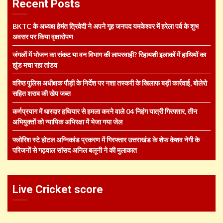
Recent Posts
BKTC के अध्यक्ष हेमंत त्रिवेदी ने अपने गृह जनपद यमकेश्वर में हरेला पर्व के शुभ
अवसर पर किया वृक्षारोपण
जंगलों में भोजन का संकट या वन विभाग की लापरवाही? रिहायशी इलाकों में हाथियों का
झुंड मचा रहा तांडव
वरिष्ठ पुलिस अधीक्षक पौड़ी के निर्देश पर नशा तस्करी के खिलाफ बड़ी कार्रवाई, बोलेरो
सहित शराब की खेप जब्त
कर्णप्रयाग में धारदार हथियार से हमला करने वाले 04 निहंग यात्री गिरफ्तार, तीन
अभियुक्तों को न्यायिक अभिरक्षा में भेजा गया जेल
फ्लोरिश स्टे होटल अग्निकांड प्रकरण में गिरफ्तार उत्तराखंड के शेफ केशव नेगी के
परिजनों से गढ़वाल सांसद अनिल बलूनी ने की मुलाकात
Live Cricket score