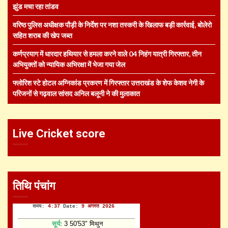
झुंड मचा रहा तांडव
वरिष्ठ पुलिस अधीक्षक पौड़ी के निर्देश पर नशा तस्करी के खिलाफ बड़ी कार्रवाई, बोलेरो
सहित शराब की खेप जब्त
कर्णप्रयाग में धारदार हथियार से हमला करने वाले 04 निहंग यात्री गिरफ्तार, तीन
अभियुक्तों को न्यायिक अभिरक्षा में भेजा गया जेल
फ्लोरिश स्टे होटल अग्निकांड प्रकरण में गिरफ्तार उत्तराखंड के शेफ केशव नेगी के
परिजनों से गढ़वाल सांसद अनिल बलूनी ने की मुलाकात
Live Cricket score
तिथि पंचांग