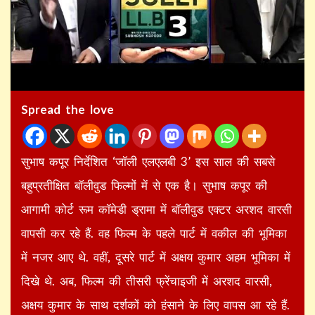
Spread the love
सुभाष कपूर निर्देशित ‘जॉली एलएलबी 3’ इस साल की सबसे
बहुप्रतीक्षित बॉलीवुड फिल्मों में से एक है। सुभाष कपूर की
आगामी कोर्ट रूम कॉमेडी ड्रामा में बॉलीवुड एक्टर अरशद वारसी
वापसी कर रहे हैं. वह फिल्म के पहले पार्ट में वकील की भूमिका
में नजर आए थे. वहीं, दूसरे पार्ट में अक्षय कुमार अहम भूमिका में
दिखे थे. अब, फिल्म की तीसरी फ्रेंचाइजी में अरशद वारसी,
अक्षय कुमार के साथ दर्शकों को हंसाने के लिए वापस आ रहे हैं.