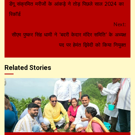
Reading
डेंगू संक्रमित मरीजों के आंकड़े ने तोड़ पिछले साल 2024 का
रिकॉर्ड
Next:
सीएम पुष्कर सिंह धामी ने ‘बदरी केदार मंदिर समिति’ के अध्यक्ष
पद पर हेमंत द्विवेदी को किया नियुक्त
Related Stories