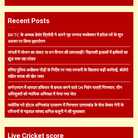
Recent Posts
BKTC के अध्यक्ष हेमंत त्रिवेदी ने अपने गृह जनपद यमकेश्वर में हरेला पर्व के शुभ
अवसर पर किया वृक्षारोपण
जंगलों में भोजन का संकट या वन विभाग की लापरवाही? रिहायशी इलाकों में हाथियों का
झुंड मचा रहा तांडव
वरिष्ठ पुलिस अधीक्षक पौड़ी के निर्देश पर नशा तस्करी के खिलाफ बड़ी कार्रवाई, बोलेरो
सहित शराब की खेप जब्त
कर्णप्रयाग में धारदार हथियार से हमला करने वाले 04 निहंग यात्री गिरफ्तार, तीन
अभियुक्तों को न्यायिक अभिरक्षा में भेजा गया जेल
फ्लोरिश स्टे होटल अग्निकांड प्रकरण में गिरफ्तार उत्तराखंड के शेफ केशव नेगी के
परिजनों से गढ़वाल सांसद अनिल बलूनी ने की मुलाकात
Live Cricket score