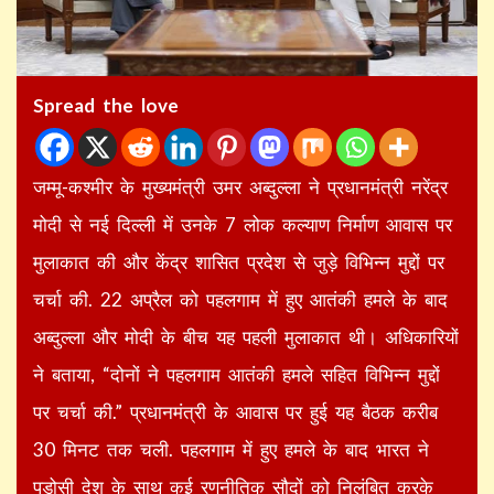
Spread the love
जम्मू-कश्मीर के मुख्यमंत्री उमर अब्दुल्ला ने प्रधानमंत्री नरेंद्र
मोदी से नई दिल्ली में उनके 7 लोक कल्याण निर्माण आवास पर
मुलाकात की और केंद्र शासित प्रदेश से जुड़े विभिन्न मुद्दों पर
चर्चा की. 22 अप्रैल को पहलगाम में हुए आतंकी हमले के बाद
अब्दुल्ला और मोदी के बीच यह पहली मुलाकात थी। अधिकारियों
ने बताया, “दोनों ने पहलगाम आतंकी हमले सहित विभिन्न मुद्दों
पर चर्चा की.” प्रधानमंत्री के आवास पर हुई यह बैठक करीब
30 मिनट तक चली. पहलगाम में हुए हमले के बाद भारत ने
पड़ोसी देश के साथ कई रणनीतिक सौदों को निलंबित करके