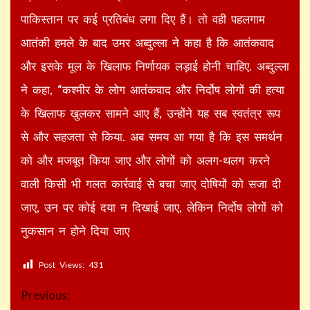
पाकिस्तान पर कई प्रतिबंध लगा दिए हैं। तो वही पहलगाम
आतंकी हमले के बाद उमर अब्दुल्ला ने कहा है कि आतंकवाद
और इसके मूल के खिलाफ निर्णायक लड़ाई होनी चाहिए. अब्दुल्ला
ने कहा, “कश्मीर के लोग आतंकवाद और निर्दोष लोगों की हत्या
के खिलाफ खुलकर सामने आए हैं, उन्होंने यह सब स्वतंत्र रूप
से और सहजता से किया. अब समय आ गया है कि इस समर्थन
को और मजबूत किया जाए और लोगों को अलग-थलग करने
वाली किसी भी गलत कार्रवाई से बचा जाए दोषियों को सजा दी
जाए, उन पर कोई दया न दिखाई जाए, लेकिन निर्दोष लोगों को
नुकसान न होने दिया जाए
Post Views:
431
Continue
Previous: