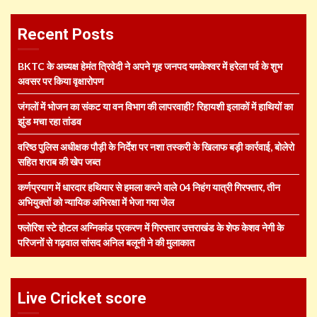
Recent Posts
BKTC के अध्यक्ष हेमंत त्रिवेदी ने अपने गृह जनपद यमकेश्वर में हरेला पर्व के शुभ
अवसर पर किया वृक्षारोपण
जंगलों में भोजन का संकट या वन विभाग की लापरवाही? रिहायशी इलाकों में हाथियों का
झुंड मचा रहा तांडव
वरिष्ठ पुलिस अधीक्षक पौड़ी के निर्देश पर नशा तस्करी के खिलाफ बड़ी कार्रवाई, बोलेरो
सहित शराब की खेप जब्त
कर्णप्रयाग में धारदार हथियार से हमला करने वाले 04 निहंग यात्री गिरफ्तार, तीन
अभियुक्तों को न्यायिक अभिरक्षा में भेजा गया जेल
फ्लोरिश स्टे होटल अग्निकांड प्रकरण में गिरफ्तार उत्तराखंड के शेफ केशव नेगी के
परिजनों से गढ़वाल सांसद अनिल बलूनी ने की मुलाकात
Live Cricket score