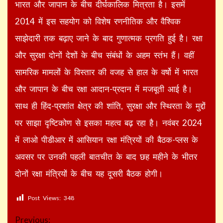
भारत और जापान के बीच दीर्घकालिक मित्रता है। इसमें
2014 में इस सहयोग को विशेष रणनीतिक और वैश्विक
साझेदारी तक बढ़ाए जाने के बाद गुणात्मक प्रगति हुई है। रक्षा
और सुरक्षा दोनों देशों के बीच संबंधों के अहम स्तंभ हैं। वहीं
सामरिक मामलों के विस्‍तार की वजह से हाल के वर्षो में भारत
और जापान के बीच रक्षा आदान-प्रदान में मजबूती आई है।
साथ ही हिंद-प्रशांत क्षेत्र की शांति, सुरक्षा और स्थिरता के मुद्दों
पर साझा दृष्टिकोण से इसका महत्व बढ़ रहा है। नवंबर 2024
में लाओ पीडीआर में आसियान रक्षा मंत्रियों की बैठक-प्लस के
अवसर पर उनकी पहली बातचीत के बाद छह महीने के भीतर
दोनों रक्षा मंत्रियों के बीच यह दूसरी बैठक होगी।
Post Views:
348
Continue
Previous: