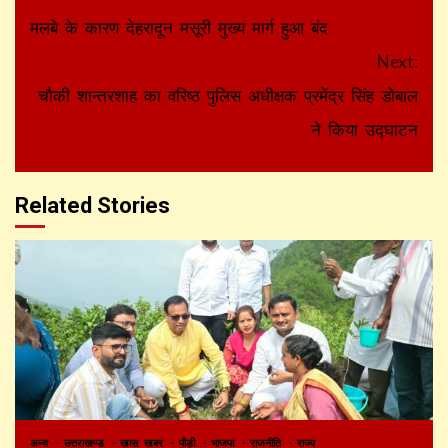
Reading
मलबे के कारण देहरादून मसूरी मुख्य मार्ग हुआ बंद
Next:
चौकी शान्तरशाह का वरिष्ठ पुलिस अधीक्षक प्रमेंद्र सिंह डोबाल
ने किया उद्घाटन
Related Stories
अन्य
उत्तराखण्ड
खास खबर
पौड़ी
भाजपा
राजनीति
राज्य