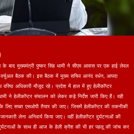
े के बाद मुख्यमंत्री पुष्कर सिंह धामी ने सीएम आवास पर एक हाई लेवल
 वर्चुअल बैठक की। इस बैठक में मुख्य सचिव आनंद वर्धन, आपदा
िष्ठ अधिकारी मौजूद रहे। प्रदेश में हाल में हुए हेलीकॉप्टर
ंह धामी ने हेलीकॉप्टर संचालन को लेकर कड़े निर्देश जारी किए हैं। वही
ालन के लिए सख्त एसओपी तैयार की जाए। जिसमें हेलीकॉप्टर की तकनीकी
जानकारी लेना अनिवार्य किया जाए। वहीं हेलीकॉप्टर दुर्घटनाओं की
ली दुर्घटनाओं के साथ ही आज के हेली क्रैश की भी हर पहलू की जांच कर