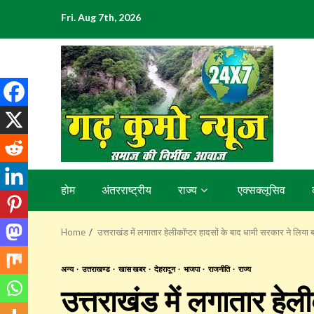
Skip
Fri. Aug 7th, 2026
to
content
होम
अंतरराष्ट्रीय
राज्य
एक्सक्लूसिव
Home
उत्तराखंड में लगातार हेलीकॉप्टर हादसों के बाद धामी सरकार ने लिया 
अन्य
उत्तराखण्ड
खास खबर
देहरादून
भाजपा
राजनीति
राज्य
उत्तराखंड में लगातार हेल