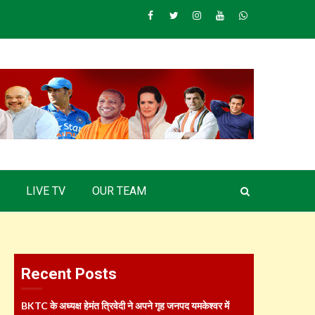
Facebook
Twitter
Instagram
Youtube
Whatsapp
LIVE TV
OUR TEAM
Recent Posts
BKTC के अध्यक्ष हेमंत त्रिवेदी ने अपने गृह जनपद यमकेश्वर में