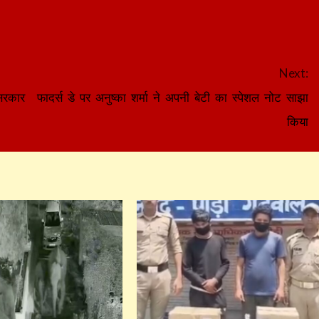
Next:
 सरकार
फादर्स डे पर अनुष्का शर्मा ने अपनी बेटी का स्पेशल नोट साझा
किया