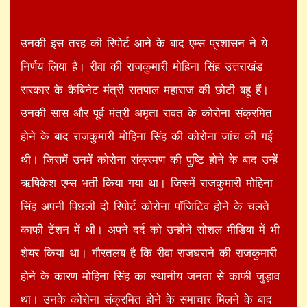
उनकी इस तरह की रिपोर्ट आने के बाद एम्स प्रशासन ने ये
निर्णय लिया है। रीवा की राजकुमारी मोहिना सिंह उत्तराखंड
सरकार के कैबिनेट मंत्री सतपाल महाराज की छोटी बहू हैं।
उनकी सास और पूर्व मंत्री अमृता रावत के कोरोना संक्रमित
होने के बाद राजकुमारी मोहिना सिंह की कोरोना जांच की गई
थी। जिसमें उनमें कोरोना संक्रमण की पुष्टि होने के बाद उन्हें
ऋषिकेश एम्स भर्ती किया गया था। जिसमें राजकुमारी मोहिना
सिंह अपनी पिछली दो रिपोर्ट कोरोना पॉजिटिव होने के चलते
काफी टेंशन में थी। अपने दर्द को उन्होंने सोशल मीडिया में भी
शेयर किया था। गौरतलब है कि रीवा राजघराने की राजकुमारी
होने के कारण मोहिना सिंह का स्थानीय जनता से काफी जुड़ाव
था। उनके कोरोना संक्रमित होने के समाचार मिलने के बाद