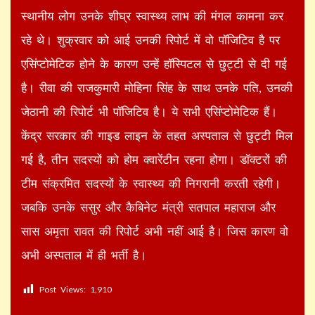
स्थानीय लोग उनके शीघ्र स्वास्थ्य लाभ की मंगल कामना कर
रहे थे। शुक्रवार को आई उनकी रिपोर्ट में वो पॉजिटिव है पर
एसिंप्टोमेटिक होने के कारण उन्हें हॉस्पिटल से छुट्टी से दी गई
है। रीवा की राजकुमारी मोहिना सिंह के साथ उनके पति, उनकी
जेठानी की रिपोर्ट भी पॉजिटिव है। ये सभी एसिंप्टोमेटिक हैं।
केंद्र सरकार की गाइड लाइन के तहत अस्पताल से छुट्टी मिल
गई है, तीन सदस्यों को होम क्वारेंटीन रहना होगा। डॉक्टरों की
टीम संक्रमित सदस्यों के स्वास्थ्य की निगरानी करती रहेगी।
जबकि उनके ससुर और कैबिनेट मंत्री सतपाल महाराज और
सास अमृता रावत की रिपोर्ट अभी नहीं आई है। जिस कारण वो
अभी अस्पताल में ही भर्ती है।
Post Views:
1,910