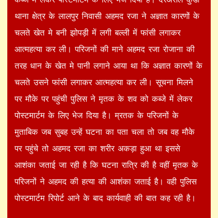
थाना क्षेत्र के लालपुर निवासी अहमद रजा ने अज्ञात कारणों के
चलते खेत मे बनी झोपड़ी में लगी बल्ली में फांसी लगाकर
आत्महत्या कर ली। परिजनों की माने अहमद रजा रोजाना की
तरह धान के खेत मे पानी लगाने आया था कि अज्ञात कारणों के
चलते उसने फांसी लगाकर आत्महत्या कर ली। सूचना मिलने
पर मौके पर पहुंची पुलिस ने मृतक के शव को कब्जे में लेकर
पोस्टमार्टम के लिए भेज दिया है। म्रतक के परिजनों के
मुताबिक जब सुबह उन्हें घटना का पता चला तो जब वह मौके
पर पहुंचे तो अहमद रजा का शरीर अकड़ा हुआ था इससे
आशंका जताई जा रही है कि घटना रात्रि की है वहीं मृतक के
परिजनों ने अहमद की हत्या की आशंका जताई है। वही पुलिस
पोस्टमार्टम रिपोर्ट आने के बाद कार्यवाही की बात कह रही है।