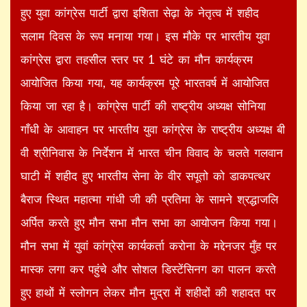
हुए युवा कांग्रेस पार्टी द्वारा इशिता सेढ़ा के नेतृत्व में शहीद
सलाम दिवस के रूप मनाया गया। इस मौके पर भारतीय युवा
कांग्रेस द्वारा तहसील स्तर पर 1 घंटे का मौन कार्यक्रम
आयोजित किया गया, यह कार्यक्रम पूरे भारतवर्ष में आयोजित
किया जा रहा है। कांग्रेस पार्टी की राष्ट्रीय अध्यक्ष सोनिया
गाँधी के आवाहन पर भारतीय युवा कांग्रेस के राष्ट्रीय अध्यक्ष बी
वी श्रीनिवास के निर्देशन में भारत चीन विवाद के चलते गलवान
घाटी में शहीद हुए भारतीय सेना के वीर सपूतो को डाकपत्थर
बैराज स्थित महात्मा गांधी जी की प्रतिमा के सामने श्रद्धाजलि
अर्पित करते हुए मौन सभा मौन सभा का आयोजन किया गया।
मौन सभा में युवां कांग्रेस कार्यकर्ता करोना के मद्देनजर मुँह पर
मास्क लगा कर पहुंचे और सोशल डिस्टेंसिनग का पालन करते
हुए हाथों में स्लोगन लेकर मौन मुद्रा में शहीदों की शहादत पर