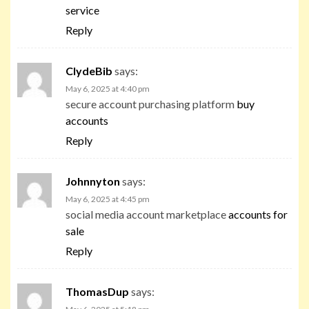
service
Reply
ClydeBib
says:
May 6, 2025 at 4:40 pm
secure account purchasing platform
buy
accounts
Reply
Johnnyton
says:
May 6, 2025 at 4:45 pm
social media account marketplace
accounts for
sale
Reply
ThomasDup
says: