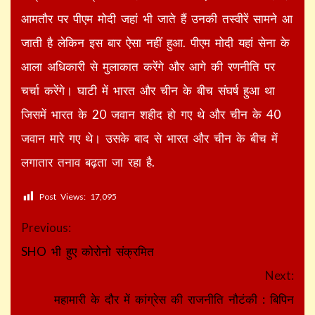
आमतौर पर पीएम मोदी जहां भी जाते हैं उनकी तस्वीरें सामने आ
जाती है लेकिन इस बार ऐसा नहीं हुआ. पीएम मोदी यहां सेना के
आला अधिकारी से मुलाकात करेंगे और आगे की रणनीति पर
चर्चा करेंगे। घाटी में भारत और चीन के बीच संघर्ष हुआ था
जिसमें भारत के 20 जवान शहीद हो गए थे और चीन के 40
जवान मारे गए थे। उसके बाद से भारत और चीन के बीच में
लगातार तनाव बढ़ता जा रहा है.
Post Views:
17,095
Continue
Previous:
Reading
SHO भी हुए कोरोनो संक्रमित
Next:
महामारी के दौर में कांग्रेस की राजनीति नौटंकी : बिपिन