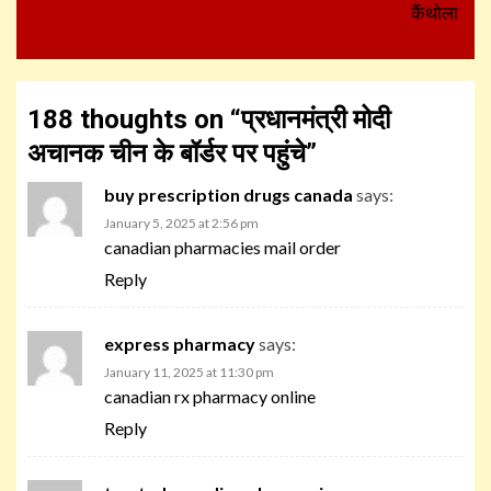
कैंथोला
188 thoughts on “
प्रधानमंत्री मोदी
अचानक चीन के बॉर्डर पर पहुंचे
”
buy prescription drugs canada
says:
January 5, 2025 at 2:56 pm
canadian pharmacies mail order
Reply
express pharmacy
says:
January 11, 2025 at 11:30 pm
canadian rx pharmacy online
Reply