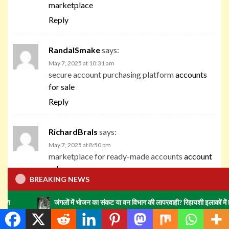
marketplace
Reply
RandalSmake
says:
May 7, 2025 at 10:31 am
secure account purchasing platform
accounts
for sale
Reply
RichardBrals
says:
May 7, 2025 at 8:50 pm
marketplace for ready-made accounts
account
sale
BREAKING NEWS
Reply
जंगलों में भोजन का संकट या वन विभाग की लापरवाही? रिहायशी इलाकों में हाथियों का झुंड म
Zacharygem
says:
May 7, 2025 at 9:17 pm