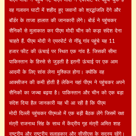
वह गलावन घाटी में शहीद हुए जवानों को श्रद्धांजलि देंगे और
बॉर्डर के ताजा हालात की जानकारी लेंगे। बोर्ड ने पहुंचकर
सैनिकों से मुलाकात कर पीएम मोदी चीन को कड़ा संदेश देना
चाहते हैं. पीएम मोदी ने एयरपोर्ट से नींबू गांव पहुंचे यह 11
हजार फीट की ऊंचाई पर स्थित एक गांव है. जिसकी सीमा
पाकिस्तान के हिस्से से जुड़ती है इतनी ऊंचाई पर एक आम
आदमी के लिए सांस लेना मुश्किल होगा। क्योंकि वह
आक्सीजन की कमी होती है लेकिन यहां पीएम ने पहुंचकर अपने
सैनिकों का जज्बा बढ़या है। पाकिस्तान और चीन को एक बड़ा
संदेश दिया हैल जानकारी यह भी आ रही है कि पीएम
मोदी दिल्ली पहुंचकर पीएमओ में एक बड़ी बैठक लेंगे जिसमें रक्षा
मंत्री राजनाथ सिंह के साथ में केंद्रीय गृह मंत्री अमित शाह
राष्ट्रीय और राष्ट्रीय सलाहकार और सीसीएस के सदस्य रहेंगे।