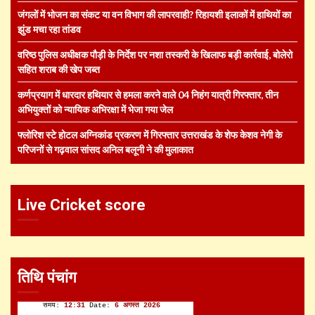
जंगलों में भोजन का संकट या वन विभाग की लापरवाही? रिहायशी इलाकों में हाथियों का
झुंड मचा रहा तांडव
वरिष्ठ पुलिस अधीक्षक पौड़ी के निर्देश पर नशा तस्करी के खिलाफ बड़ी कार्रवाई, बोलेरो
सहित शराब की खेप जब्त
कर्णप्रयाग में धारदार हथियार से हमला करने वाले 04 निहंग यात्री गिरफ्तार, तीन
अभियुक्तों को न्यायिक अभिरक्षा में भेजा गया जेल
फ्लोरिश स्टे होटल अग्निकांड प्रकरण में गिरफ्तार उत्तराखंड के शेफ केशव नेगी के
परिजनों से गढ़वाल सांसद अनिल बलूनी ने की मुलाकात
Live Cricket score
तिथि पंचांग