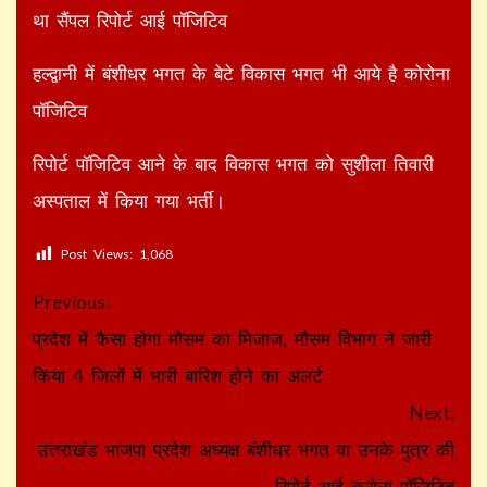
था सैंपल रिपोर्ट आई पॉजिटिव
हल्द्वानी में बंशीधर भगत के बेटे विकास भगत भी आये है कोरोना
पॉजिटिव
रिपोर्ट पॉजिटिव आने के बाद विकास भगत को सुशीला तिवारी
अस्पताल में किया गया भर्ती।
Post Views:
1,068
Continue
Previous:
Reading
प्रदेश में कैसा होगा मौसम का मिजाज, मौसम विभाग ने जारी
किया 4 जिलों में भारी बारिश होने का अलर्ट
Next:
उत्तराखंड भाजपा प्रदेश अध्यक्ष बंशीधर भगत वा उनके पुत्र की
रिपोर्ट आई करोना पॉजिटिव