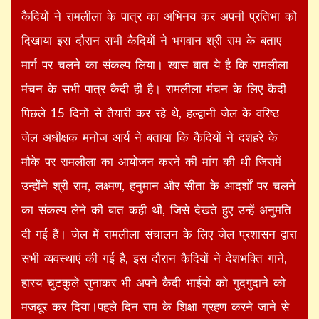
कैदियों ने रामलीला के पात्र का अभिनय कर अपनी प्रतिभा को
दिखाया इस दौरान सभी कैदियों ने भगवान श्री राम के बताए
मार्ग पर चलने का संकल्प लिया। खास बात ये है कि रामलीला
मंचन के सभी पात्र कैदी ही है। रामलीला मंचन के लिए कैदी
पिछले 15 दिनों से तैयारी कर रहे थे, हल्द्वानी जेल के वरिष्ठ
जेल अधीक्षक मनोज आर्य ने बताया कि कैदियों ने दशहरे के
मौके पर रामलीला का आयोजन करने की मांग की थी जिसमें
उन्होंने श्री राम, लक्ष्मण, हनुमान और सीता के आदर्शों पर चलने
का संकल्प लेने की बात कही थी, जिसे देखते हुए उन्हें अनुमति
दी गई हैं। जेल में रामलीला संचालन के लिए जेल प्रशासन द्वारा
सभी व्यवस्थाएं की गई है, इस दौरान कैदियों ने देशभक्ति गाने,
हास्य चुटकुले सुनाकर भी अपने कैदी भाईयो को गुदगुदाने को
मजबूर कर दिया।पहले दिन राम के शिक्षा ग्रहण करने जाने से