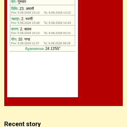
Recent story