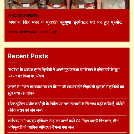
UNCATEGORIZED
भगवान सिंह महर व प्रशांत बहुगुणा इंस्पेक्टर पद पर हुए प्रमोट
Vinay Kainthola
1 year ago
Recent Posts
BKTC के अध्यक्ष हेमंत त्रिवेदी ने अपने गृह जनपद यमकेश्वर में हरेला पर्व के शुभ
अवसर पर किया वृक्षारोपण
जंगलों में भोजन का संकट या वन विभाग की लापरवाही? रिहायशी इलाकों में हाथियों का
झुंड मचा रहा तांडव
वरिष्ठ पुलिस अधीक्षक पौड़ी के निर्देश पर नशा तस्करी के खिलाफ बड़ी कार्रवाई, बोलेरो
सहित शराब की खेप जब्त
कर्णप्रयाग में धारदार हथियार से हमला करने वाले 04 निहंग यात्री गिरफ्तार, तीन
अभियुक्तों को न्यायिक अभिरक्षा में भेजा गया जेल