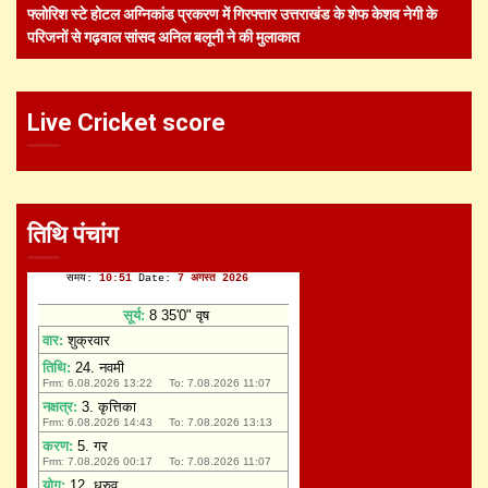
फ्लोरिश स्टे होटल अग्निकांड प्रकरण में गिरफ्तार उत्तराखंड के शेफ केशव नेगी के
परिजनों से गढ़वाल सांसद अनिल बलूनी ने की मुलाकात
Live Cricket score
तिथि पंचांग