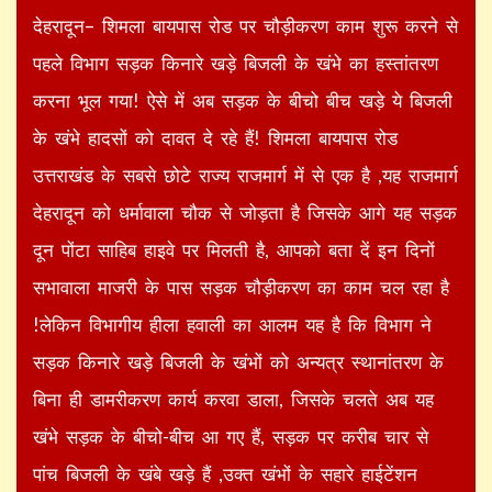
देहरादून– शिमला बायपास रोड पर चौड़ीकरण काम शुरू करने से
पहले विभाग सड़क किनारे खड़े बिजली के खंभे का हस्तांतरण
करना भूल गया! ऐसे में अब सड़क के बीचो बीच खड़े ये बिजली
के खंभे हादसों को दावत दे रहे हैं! शिमला बायपास रोड
उत्तराखंड के सबसे छोटे राज्य राजमार्ग में से एक है ,यह राजमार्ग
देहरादून को धर्मावाला चौक से जोड़ता है जिसके आगे यह सड़क
दून पोंटा साहिब हाइवे पर मिलती है, आपको बता दें इन दिनों
सभावाला माजरी के पास सड़क चौड़ीकरण का काम चल रहा है
!लेकिन विभागीय हीला हवाली का आलम यह है कि विभाग ने
सड़क किनारे खड़े बिजली के खंभों को अन्यत्र स्थानांतरण के
बिना ही डामरीकरण कार्य करवा डाला, जिसके चलते अब यह
खंभे सड़क के बीचो-बीच आ गए हैं, सड़क पर करीब चार से
पांच बिजली के खंबे खड़े हैं ,उक्त खंभों के सहारे हाईटेंशन