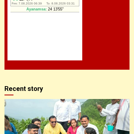
Recent story