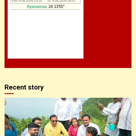
Recent story