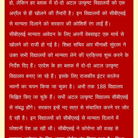
हो, लेकिन हर ब्लाक में दो-दो अटल उत्कृष्ट विद्यालयों को एक
अप्रैल से ही खोलने की तैयारी है। इन विद्यालयों को सीबीएसई
से मान्यता दिलाने को सरकार की कोशिशें रंग लाईं हैं।
सीबीएसई मान्यता आवेदन के लिए अपनी वेबसाइट एक मार्च से
खोलने को राजी हो गई है। शिक्षा सचिव आर मीनाक्षी सुंदरम ने
उक्त सभी विद्यालयों को मान्यता लेने की प्रक्रिया शुरू करने के
निर्देश दिए हैं। प्रदेश के हर ब्लाक में दो-दो अटल उत्कृष्ट
विद्यालय बनाए जा रहे हैं। इसके लिए राजकीय इंटर कालेज
भवनों का चयन किया जा चुका है। अभी तक 188 विद्यालय
चिह्नित किए जा चुके हैं। सभी अटल उत्कृष्ट विद्यालय सीबीएसई
से संबद्ध होंगे। सरकार इन्हें नए सत्र से संचालित करने पर जोर
दे रही है। इन विद्यालयों को सीबीएसई से मान्यता दिलाने में
परेशानी पेश आ रही थी। सीबीएसई ने कोरोना की वजह से