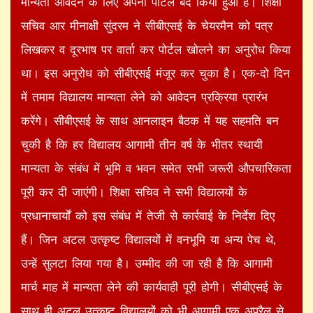
मान्यता आवेदन के लिए अपना पोर्टल बंद किया हुआ है। शिक्षा
सचिव आर मीनाक्षी सुंदरम ने सीबीएसई के चेयरमैन को पत्र
लिखकर व दूरभाष पर वार्ता कर पोर्टल खोलने का अनुरोध किया
था। इस अनुरोध को सीबीएसई मंजूर कर चुका है। एक-दो दिन
में तमाम विद्यालय मान्यता लेने को आवेदन प्रक्रिया प्रारंभ
करेंगे। सीबीएसई के साथ आनलाइन बैठक में यह सहमति बन
चुकी है कि हर विद्यालय आगामी तीन वर्ष के भीतर स्थायी
मान्यता के संबंध में भूमि व भवन समेत सभी जरूरी औपचारिकता
पूरी कर दी जाएंगी। शिक्षा सचिव ने सभी विद्यालयों के
प्रधानाचार्यों को इस संबंध में तेजी से कार्रवाई के निर्देश दिए
हैं। जिन अटल उत्कृष्ट विद्यालयों में वनभूमि या अन्य पेच थे,
उन्हें सुलटा लिया गया है। उम्मीद की जा रही है कि आगामी
मार्च माह में मान्यता लेने की कार्यवाही पूरी होगी। सीबीएसई के
साथ ही अटल उत्कृष्ट विद्यालयों को भी आगामी एक अप्रैल से