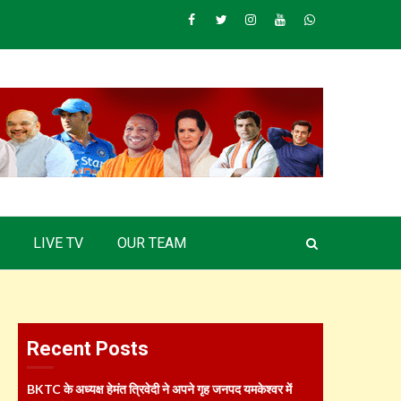
Facebook
Twitter
Instagram
Youtube
Whatsapp
LIVE TV
OUR TEAM
Recent Posts
BKTC के अध्यक्ष हेमंत त्रिवेदी ने अपने गृह जनपद यमकेश्वर में