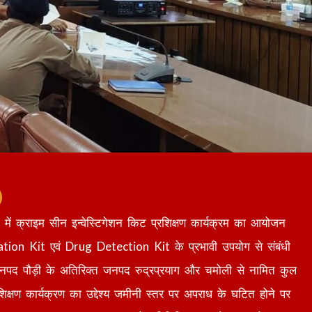
ी में क्राइम सीन इन्वेस्टिगेशन किट प्रशिक्षण कार्यक्रम का आयोजन
ion Kit एवं Drug Detection Kit के प्रभावी उपयोग से संबंधी
ं जनपद पौड़ी के अतिरिक्त जनपद रुद्रप्रयाग और चमोली से नामित कुल
िक्षण कार्यक्रण का उद्देश्य जमीनी स्तर पर अपराध के घटित होने पर