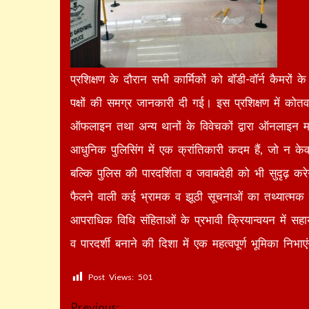
प्रशिक्षण के दौरान सभी कार्मिकों को बॉडी-वॉर्न कैमरों के 
पक्षों की समग्र जानकारी दी गई। इस प्रशिक्षण में कोतवा
ऑफलाइन तथा अन्य थानों के विवेचकों द्वारा ऑनलाइन माध
आधुनिक पुलिसिंग में एक क्रांतिकारी कदम हैं, जो न के
बल्कि पुलिस की पारदर्शिता व जवाबदेही को भी सुदृढ़ क
फैलने वाली कई भ्रामक व झूठी सूचनाओं का तथ्यात्म
आपराधिक विधि संहिताओं के प्रभावी क्रियान्वयन में सह
व पारदर्शी बनाने की दिशा में एक महत्वपूर्ण भूमिका निभाएंग
Post Views:
501
Continue
Previous: