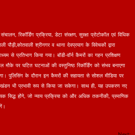
संचालन, रिकॉर्डिंग प्रक्रिया, डेटा संरक्षण, सुरक्षा प्रोटोकॉल एवं विधिक
ली पौड़ी,कोतवाली श्रीनगर व थाना देवप्रयाग के विवेचकों द्वारा
्यम से प्रतिभाग किया गया। बॉडी-वॉर्न कैमरों का गहन प्रशिक्षण
वल मौके पर घटित घटनाओं की वस्तुनिष्ठ रिकॉर्डिंग को संभव बनाएगा
रेगा। पुलिसिंग के दौरान इन कैमरों की सहायता से सोशल मीडिया पर
क खंडन भी प्रभावी रूप से किया जा सकेगा। साथ ही, यह उपकरण नए
ायक सिद्ध होंगे, जो न्याय प्रक्रिया को और अधिक तकनीकी, प्रमाणिक
ें।
Next: