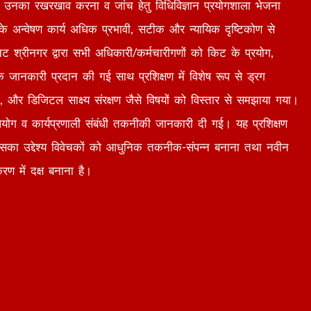
रना उनका रखरखाव करना व जांच हेतु विधिविज्ञान प्रयोगशाला भेजना
के अन्वेषण कार्य अधिक प्रभावी, सटीक और न्यायिक दृष्टिकोण से
िट श्रीनगर द्वारा सभी अधिकारी/कर्मचारीगणों को किट के प्रयोग,
रिक जानकारी प्रदान की गई साथ प्रशिक्षण में विशेष रूप से ड्रग
लिंग, और डिजिटल साक्ष्य संरक्षण जैसे विषयों को विस्तार से समझाया गया।
े उपयोग व कार्यप्रणाली संबंधी तकनीकी जानकारी दी गई। यह प्रशिक्षण
िसका उद्देश्य विवेचकों को आधुनिक तकनीक-संपन्न बनाना तथा नवीन
रण में दक्ष बनाना है।