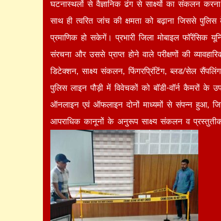
घटनास्थलों से वैज्ञानिक ढंग से साक्ष्यों का संकलन क
साथ ही त्वरित जांच की क्षमता को बढ़ाना जिससे पुलिस 
प्रमाणिक हो सकेगें। प्रभारी जिला मोबाइल फॉरेंसिक यून
संरचना और उससे प्राप्त होने वाले परीक्षणों की व्यावहा
डिटेक्शन, साक्ष्य संकलन, फिंगरप्रिंटिंग, ब्लड/सेल सैंप
पुलिस लाइन पौड़ी में विवेचकों को बॉडी-वॉर्न कैमरों क
ऑनलाइन एवं ऑफलाइन दोनों माध्यमों से संपन्न हुआ, ज
आपराधिक कानूनों के अनुरूप साक्ष्य संकलन व प्रस्तुतीक