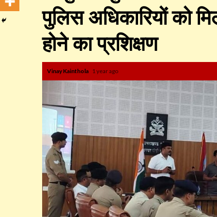
पुलिस अधिकारियों को म
होने का प्रशिक्षण
Vinay Kainthola
1 year ago