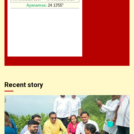
Recent story