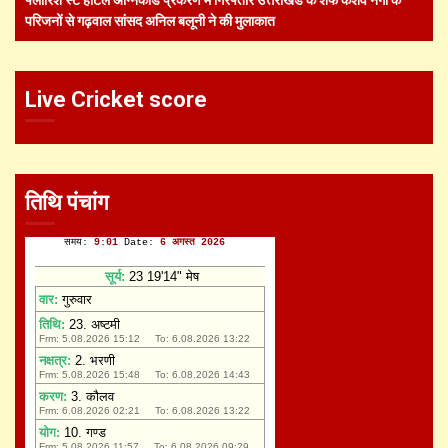
परिजनों से गढ़वाल सांसद अनिल बलूनी ने की मुलाकात
Live Cricket score
तिथि पंचांग