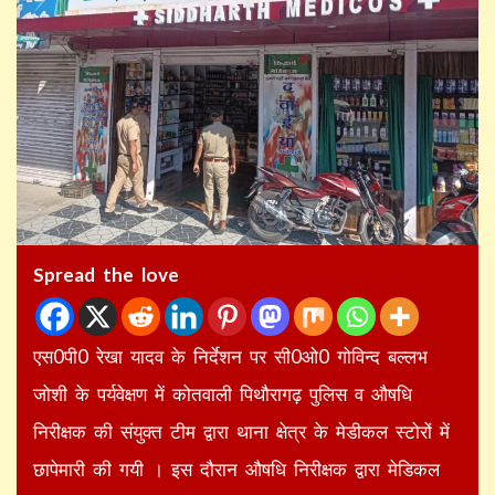
Spread the love
एस0पी0 रेखा यादव के निर्देशन पर सी0ओ0 गोविन्द बल्लभ
जोशी के पर्यवेक्षण में कोतवाली पिथौरागढ़ पुलिस व औषधि
निरीक्षक की संयुक्त टीम द्वारा थाना क्षेत्र के मेडीकल स्टोरों में
छापेमारी की गयी । इस दौरान औषधि निरीक्षक द्वारा मेडिकल