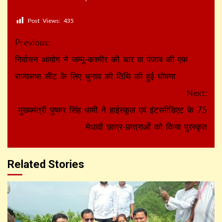
Post Views:
435
Continue
Previous:
Reading
निर्वाचन आयोग ने जम्मू-कश्मीर की चार वा पंजाब की एक
राज्यसभा सीट के लिए चुनाव की तिथि की हुई घोषणा
Next:
मुख्यमंत्री पुष्कर सिंह धामी ने हाईस्कूल एवं इंटरमीडिएट के 75
मेधावी छात्र-छात्राओं को किया पुरस्कृत
Related Stories