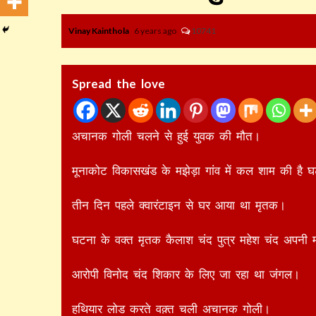
Vinay Kainthola
6 years ago
10741
Spread the love
अचानक गोली चलने से हुई युवक की मौत।
मूनाकोट विकासखंड के मझेड़ा गांव में कल शाम की है 
तीन दिन पहले क्वारंटाइन से घर आया था मृतक।
घटना के वक्त मृतक कैलाश चंद पुत्र महेश चंद अपनी मा
आरोपी विनोद चंद शिकार के लिए जा रहा था जंगल।
हथियार लोड करते वक़्त चली अचानक गोली।