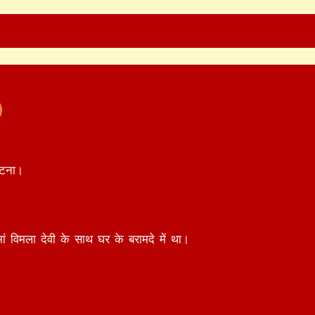
घटना।
ं विमला देवी के साथ घर के बरामदे में था।