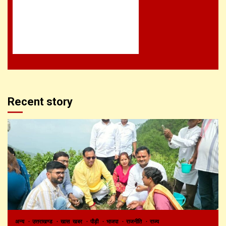
Recent story
अन्य
उत्तराखण्ड
खास खबर
पौड़ी
भाजपा
राजनीति
राज्य