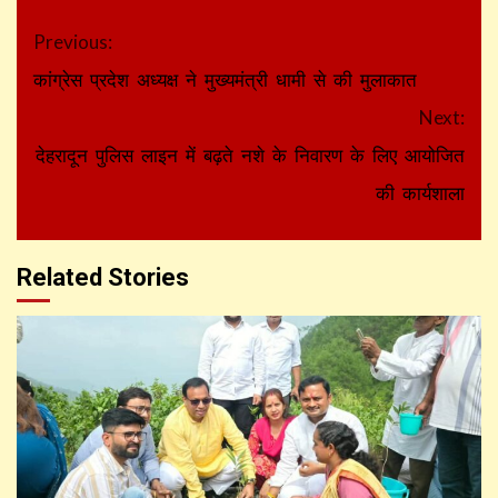
Continue
Previous:
Reading
कांग्रेस प्रदेश अध्यक्ष ने मुख्यमंत्री धामी से की मुलाकात
Next:
देहरादून पुलिस लाइन में बढ़ते नशे के निवारण के लिए आयोजित
की कार्यशाला
Related Stories