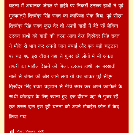
घटना में अचानक जंगल से हाईवे पर निकलें टस्कर हाथी ने पूर्व
मुख्यमंत्री त्रिवेंद्र सिंह रावत का काफिला रोक दिया. पूर्व सीएम
त्रिवेंद्र सिंह रावत कुछ देर तो अपनी गाडी में बैठे रहें लेकिन
टस्कर हाथी को गाडी की तरफ आता देख त्रिवेंद्र सिंह रावत
ने मौक़े से भाग कर अपनी जान बचाई और एक बड़ी चट्टान
पर चढ़ गए. इस दौरान वहां से गुजर रहें लोगों में भी अफरा
तफरी का माहौल देखने को मिला. टस्कर हाथी ज़ब बरसाती
नाले से जंगल की ओर जाने लगा तो तब जाकर पूर्व सीएम
त्रिवेंद्र सिंह रावत चट्टान से नीचे उतर कर अपने काफिले के
साथी कोटद्वार के लिए रवाना हुए. इस दौरान वहां से गुजर रहें
एक शख्स द्वारा इस पूरी घटना को अपने मोबाईल फ़ोन में कैद
किया गया.
Post Views:
668