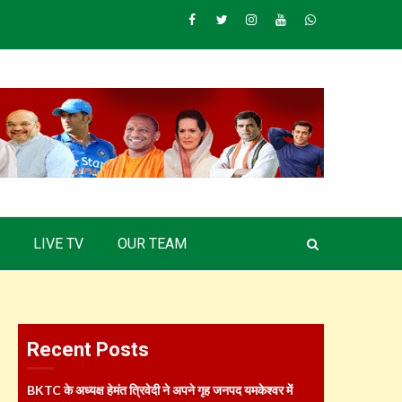
Facebook
Twitter
Instagram
Youtube
Whatsapp
LIVE TV
OUR TEAM
Recent Posts
BKTC के अध्यक्ष हेमंत त्रिवेदी ने अपने गृह जनपद यमकेश्वर में