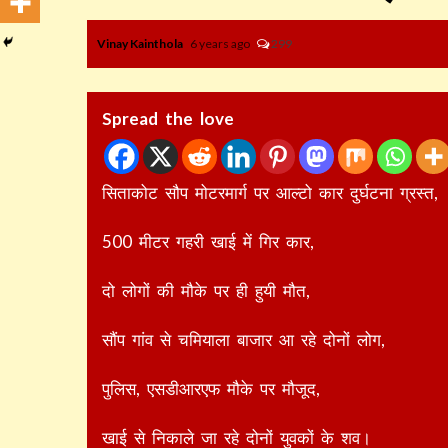
Vinay Kainthola
6 years ago
299
Spread the love
सिताकोट सौप मोटरमार्ग पर आल्टो कार दुर्घटना ग्रस्त,
500 मीटर गहरी खाई में गिर कार,
दो लोगों की मौके पर ही हुयी मौत,
सौंप गांव से चमियाला बाजार आ रहे दोनों लोग,
पुलिस, एसडीआरएफ मौके पर मौजूद,
खाई से निकाले जा रहे दोनों युवकों के शव।