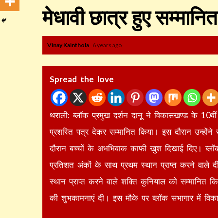
मेधावी छात्र हुए सम्मानित
Vinay Kainthola
6 years ago
Spread the love
थराली: ब्लॉक प्रमुख दर्शन दानू ने विकासखण्ड के 10वीं 
प्रशस्ति पत्र देकर सम्मानित किया। इस दौरान उन्होंन
दौरान बच्चों के अभभिवाक काफी खुश दिखाई दिए। ब्लॉक प
प्रतिशत अंकों के साथ प्रथम स्थान प्राप्त करने वाले
स्थान प्राप्त करने वाले शक्ति कुनियाल को सम्मानित क
की शुभकामनाएं दी। इस मौके पर ब्लॉक सभागार में विक