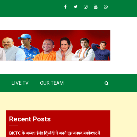
Facebook
Twitter
Instagram
Youtube
Whatsapp
LIVE TV
OUR TEAM
Recent Posts
BKTC के अध्यक्ष हेमंत त्रिवेदी ने अपने गृह जनपद यमकेश्वर में