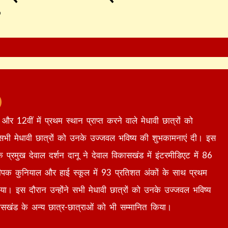
और 12वीं में प्रथम स्थान प्राप्त करने वाले मेधावी छात्रों को
े सभी मेधावी छात्रों को उनके उज्जवल भविष्य की शुभकामनाएं दी। इस
्रमुख देवाल दर्शन दानू ने देवाल विकासखंड में इंटरमीडिएट में 86
 दीपक कुनियाल और हाई स्कूल में 93 प्रतिशत अंकों के साथ प्रथम
िया। इस दौरान उन्होंने सभी मेधावी छात्रों को उनके उज्जवल भविष्य
ासखंड के अन्य छात्र-छात्राओं को भी सम्मानित किया।